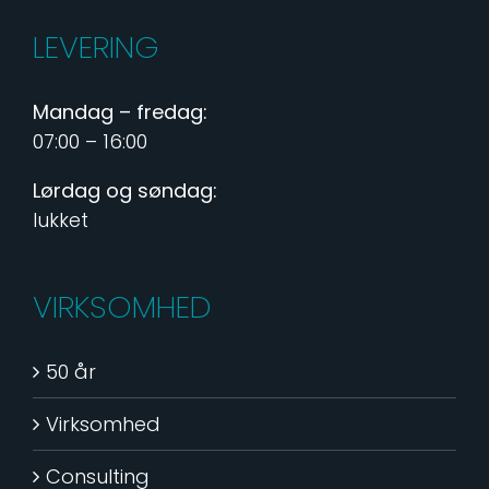
LEVERING
Mandag – fredag:
07:00 – 16:00
Lørdag og søndag:
lukket
VIRKSOMHED
50 år
Virksomhed
Consulting