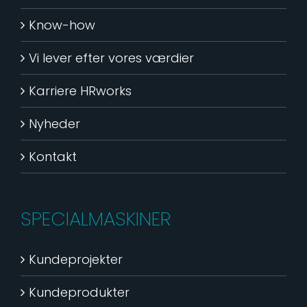
Know-how
Vi lever efter vores værdier
Karriere HRworks
Nyheder
Kontakt
SPECIALMASKINER
Kundeprojekter
Kundeprodukter