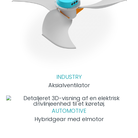
INDUSTRY
Aksialventilator
AUTOMOTIVE
Hybridgear med elmotor