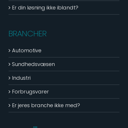
Er din løsning ikke iblandt?
BRANCHER
Automotive
Sundhedsvæsen
Industri
Forbrugsvarer
Er jeres branche ikke med?