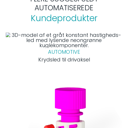
AUTOMATISEREDE
Kundeprodukter
AUTOMOTIVE
Krydsled til drivaksel