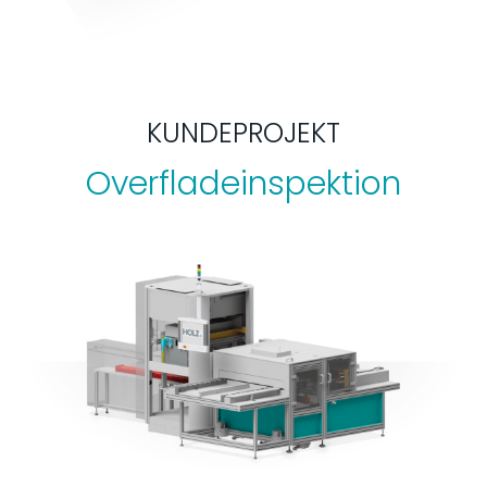
KUNDEPROJEKT
Overfladeinspektion