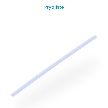
Prydliste