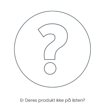
Er Deres produkt ikke på listen?