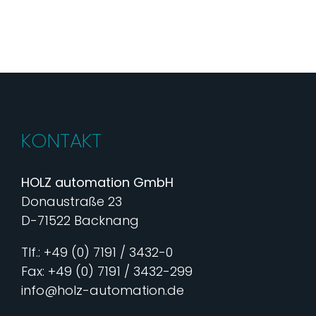
KONTAKT
HOLZ automation GmbH
Donaustraße 23
D-71522 Backnang
Tlf.: +49 (0) 7191 / 3432-0
Fax: +49 (0) 7191 / 3432-299
info@holz-automation.de