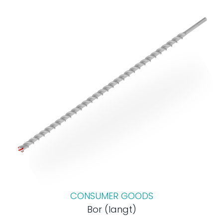
CONSUMER GOODS
Bor (langt)