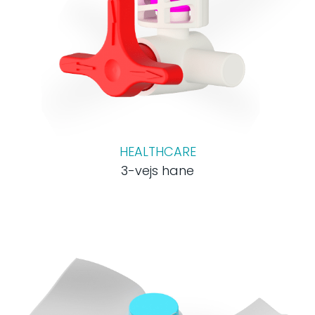
HEALTHCARE
3-vejs hane