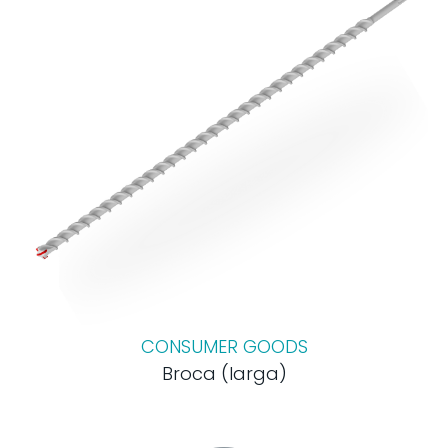
CONSUMER GOODS
Broca (larga)