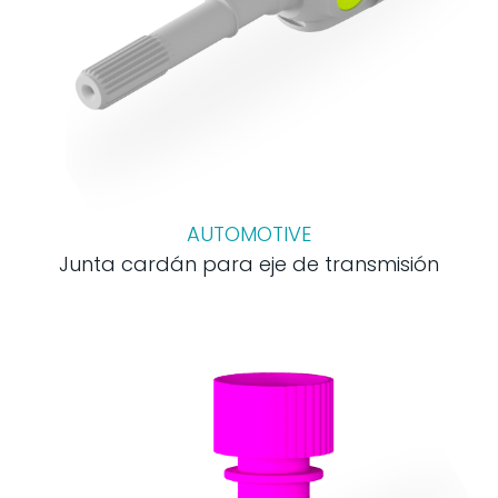
AUTOMOTIVE
Junta cardán para eje de transmisión