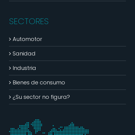
SECTORES
Automotor
Sanidad
Industria
Bienes de consumo
¿Su sector no figura?