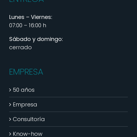
Lunes – Viernes:
07:00 – 16:00 h
Sábado y domingo:
cerrado
EMPRESA
50 años
Empresa
Consultoría
Know-how