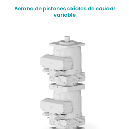
Bomba de pistones axiales de caudal
variable