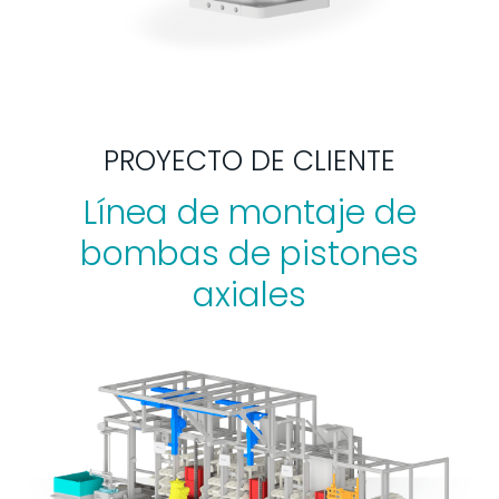
PROYECTO DE CLIENTE
Línea de montaje de
bombas de pistones
axiales