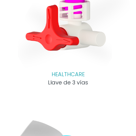
HEALTHCARE
Llave de 3 vías