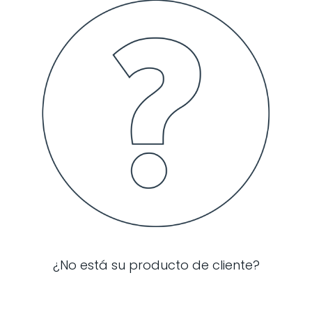
¿No está su producto de cliente?