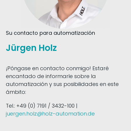
Su contacto para automatización
Jürgen Holz
¡Póngase en contacto conmigo! Estaré
encantado de informarle sobre la
automatización y sus posibilidades en este
ámbito:
Tel.: +49 (0) 7191 / 3432-100 |
juergen.holz@holz-automation.de