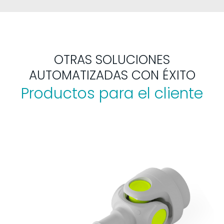
OTRAS SOLUCIONES
AUTOMATIZADAS CON ÉXITO
Productos para el cliente