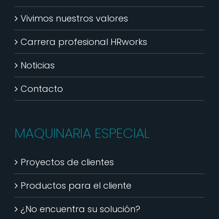
Vivimos nuestros valores
Carrera profesional HRworks
Noticias
Contacto
MAQUINARIA ESPECIAL
Proyectos de clientes
Productos para el cliente
¿No encuentra su solución?