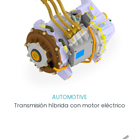
AUTOMOTIVE
Transmisión híbrida con motor eléctrico