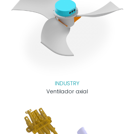
INDUSTRY
Ventilador axial