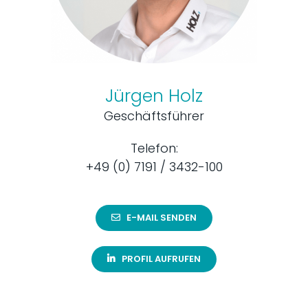
Jürgen Holz
Geschäftsführer
Telefon:
+49 (0) 7191 / 3432-100
E-MAIL SENDEN
PROFIL AUFRUFEN