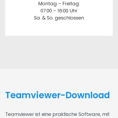
Montag – Freitag:
07:00 – 16:00 Uhr
Sa. & So. geschlossen
Teamviewer-Download
Teamviewer ist eine praktische Software, mit