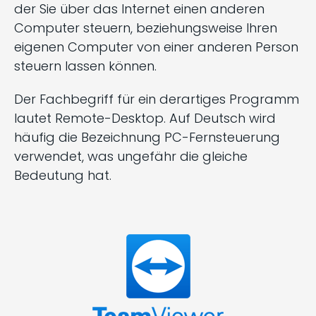
der Sie über das Internet einen anderen
Computer steuern, beziehungsweise Ihren
eigenen Computer von einer anderen Person
steuern lassen können.
Der Fachbegriff für ein derartiges Programm
lautet Remote-Desktop. Auf Deutsch wird
häufig die Bezeichnung PC-Fernsteuerung
verwendet, was ungefähr die gleiche
Bedeutung hat.