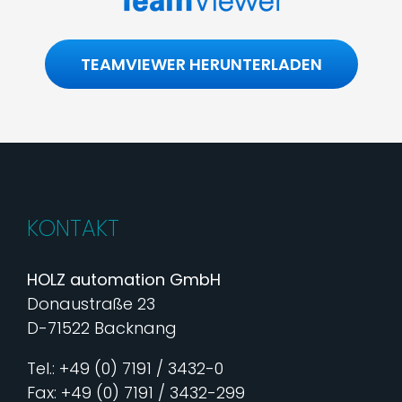
TEAMVIEWER HERUNTERLADEN
KONTAKT
HOLZ automation GmbH
Donaustraße 23
D-71522 Backnang
Tel.: +49 (0) 7191 / 3432-0
Fax: +49 (0) 7191 / 3432-299