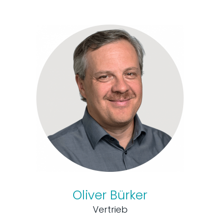
Oliver Bürker
Vertrieb