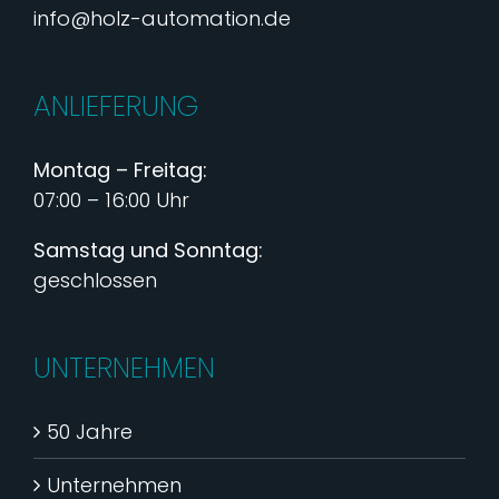
info@holz-automation.de
ANLIEFERUNG
Montag – Freitag:
07:00 – 16:00 Uhr
Samstag und Sonntag:
geschlossen
UNTERNEHMEN
50 Jahre
Unternehmen