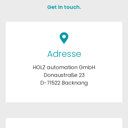
Get in touch.
Adresse
HOLZ automation GmbH
Donaustraße 23
D-71522 Backnang