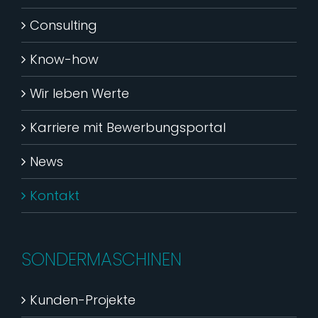
Consulting
Know-how
Wir leben Werte
Karriere mit Bewerbungsportal
News
Kontakt
SONDERMASCHINEN
Kunden-Projekte