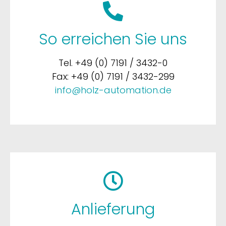
So erreichen Sie uns
Tel. +49 (0) 7191 / 3432-0
Fax: +49 (0) 7191 / 3432-299
info@holz-automation.de
Anlieferung