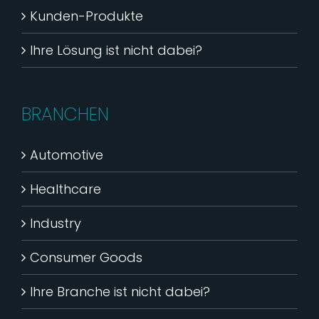
Kunden-Produkte
Ihre Lösung ist nicht dabei?
BRANCHEN
Automotive
Healthcare
Industry
Consumer Goods
Ihre Branche ist nicht dabei?