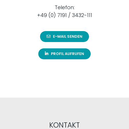
Telefon:
+49 (0) 7191 / 3432-111
E-MAIL SENDEN
PROFIL AUFRUFEN
KONTAKT