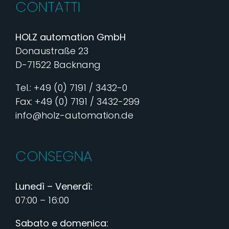
CONTATTI
HOLZ automation GmbH
Donaustraße 23
D-71522 Backnang
Tel.: +49 (0) 7191 / 3432-0
Fax: +49 (0) 7191 / 3432-299
info@holz-automation.de
CONSEGNA
Lunedì – Venerdì:
07:00 – 16:00
Sabato e domenica: