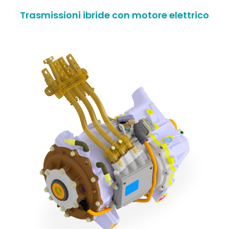
Trasmissioni ibride con motore elettrico