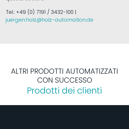
Tel.: +49 (0) 7191 / 3432-100 |
juergen.holz@holz-automation.de
ALTRI PRODOTTI AUTOMATIZZATI
CON SUCCESSO
Prodotti dei clienti