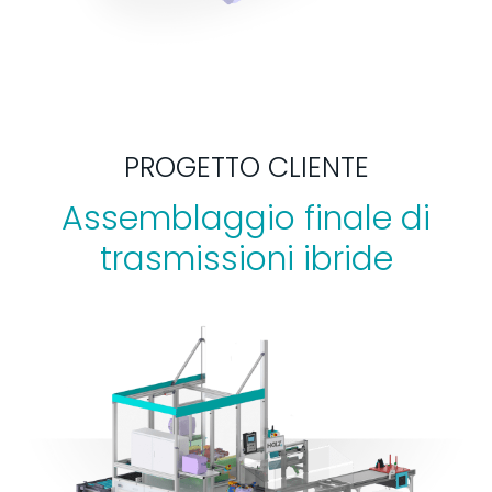
PROGETTO CLIENTE
Assemblaggio finale di
trasmissioni ibride