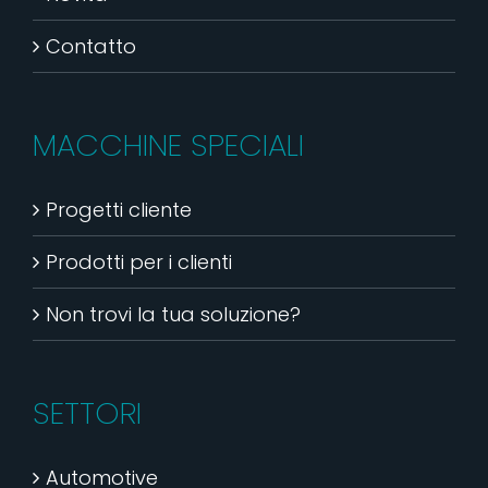
Contatto
MACCHINE SPECIALI
Progetti cliente
Prodotti per i clienti
Non trovi la tua soluzione?
SETTORI
Automotive