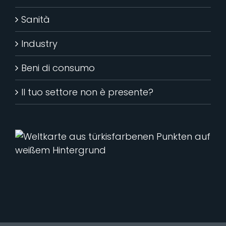
Sanità
Industry
Beni di consumo
Il tuo settore non è presente?