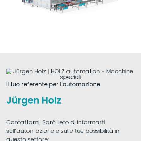
Il tuo referente per l’automazione
Jürgen Holz
Contattami! Sarò lieto di informarti
sull’automazione e sulle tue possibilità in
questo settore: