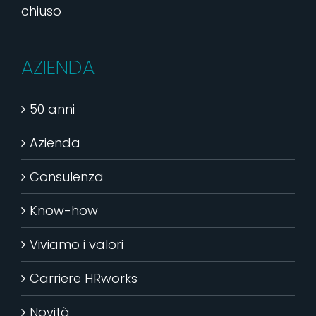
chiuso
AZIENDA
50 anni
Azienda
Consulenza
Know-how
Viviamo i valori
Carriere HRworks
Novità