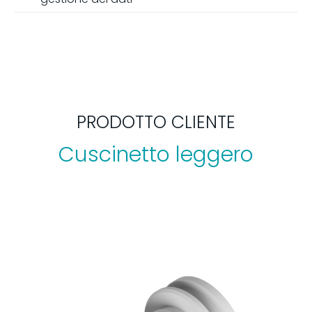
PRODOTTO CLIENTE
Cuscinetto leggero