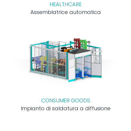
HEALTHCARE
Assemblatrice automatica
CONSUMER GOODS
Impianto di saldatura a diffusione