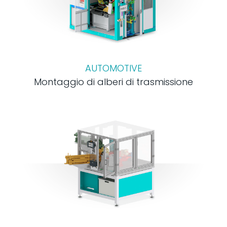
AUTOMOTIVE
Montaggio di alberi di trasmissione