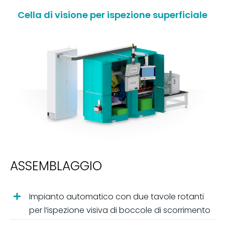
Cella di visione per ispezione superficiale
ASSEMBLAGGIO
Impianto automatico con due tavole rotanti
per l’ispezione visiva di boccole di scorrimento