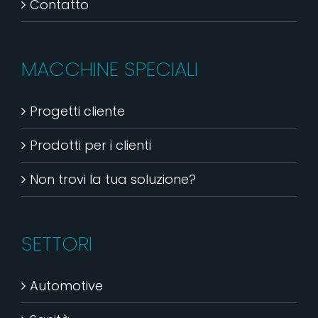
Contatto
MACCHINE SPECIALI
Progetti cliente
Prodotti per i clienti
Non trovi la tua soluzione?
SETTORI
Automotive