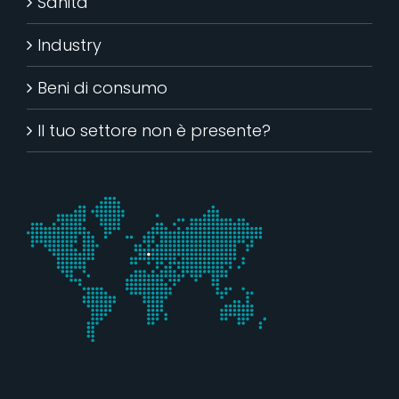
Sanità
Industry
Beni di consumo
Il tuo settore non è presente?