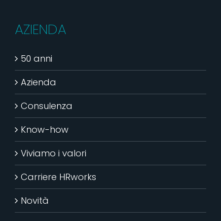
AZIENDA
50 anni
Azienda
Consulenza
Know-how
Viviamo i valori
Carriere HRworks
Novità