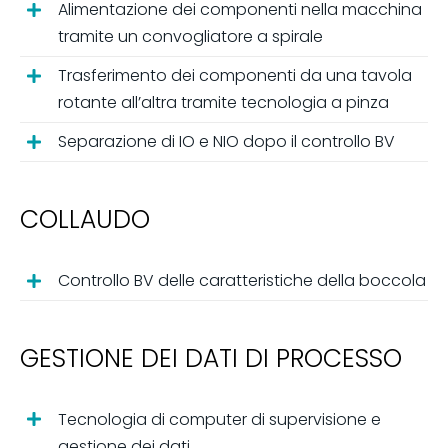
Alimentazione dei componenti nella macchina
tramite un convogliatore a spirale
Trasferimento dei componenti da una tavola
rotante all’altra tramite tecnologia a pinza
Separazione di IO e NIO dopo il controllo BV
COLLAUDO
Controllo BV delle caratteristiche della boccola
GESTIONE DEI DATI DI PROCESSO
Tecnologia di computer di supervisione e
gestione dei dati