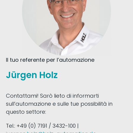
Il tuo referente per l’automazione
Jürgen Holz
Contattami! Sarò lieto di informarti
sull’automazione e sulle tue possibilità in
questo settore:
Tel.: +49 (0) 7191 / 3432-100 |