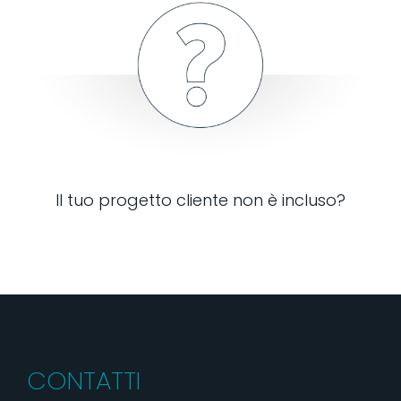
Il tuo progetto cliente non è incluso?
CONTATTI