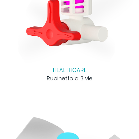
HEALTHCARE
Rubinetto a 3 vie