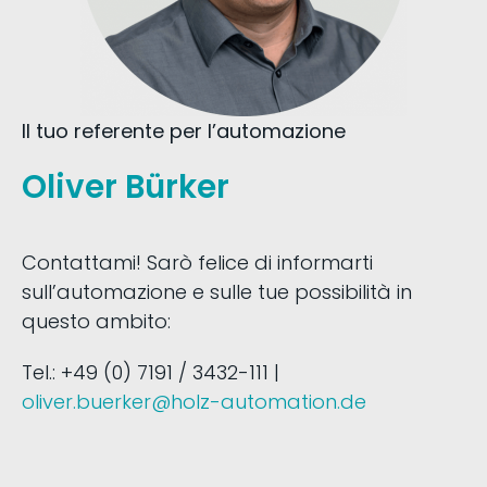
Il tuo referente per l’automazione
Oliver Bürker
Contattami! Sarò felice di informarti
sull’automazione e sulle tue possibilità in
questo ambito:
Tel.: +49 (0) 7191 / 3432-111 |
oliver.buerker@holz-automation.de