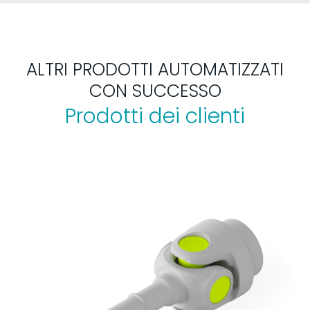
ALTRI PRODOTTI AUTOMATIZZATI
CON SUCCESSO
Prodotti dei clienti