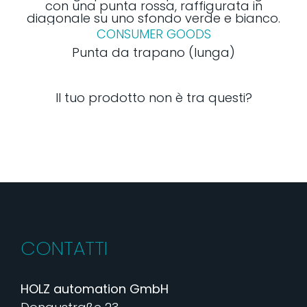
CONSUMER GOODS
Punta da trapano (lunga)
Il tuo prodotto non è tra questi?
CONTATTI
HOLZ automation GmbH