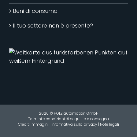
Beni di consumo
Il tuo settore non è presente?
2026 © HOLZ automation GmbH
Termini e condizioni di acquisto e consegna
Crediti immagini
|
Informativa sulla privacy
|
Note legali