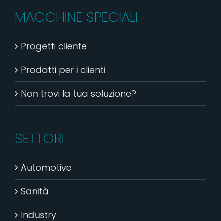
MACCHINE SPECIALI
Progetti cliente
Prodotti per i clienti
Non trovi la tua soluzione?
SETTORI
Automotive
Sanità
Industry