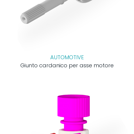
AUTOMOTIVE
Giunto cardanico per asse motore