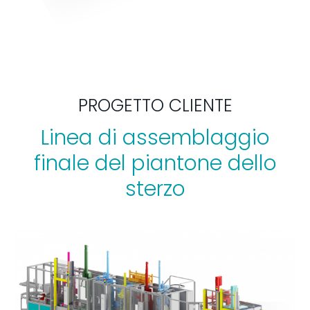
PROGETTO CLIENTE
Linea di assemblaggio
finale del piantone dello
sterzo