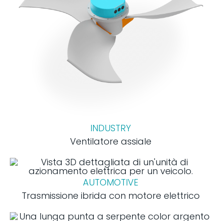
INDUSTRY
Ventilatore assiale
AUTOMOTIVE
Trasmissione ibrida con motore elettrico