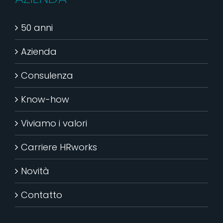
50 anni
Azienda
Consulenza
Know-how
Viviamo i valori
Carriere HRworks
Novità
Contatto