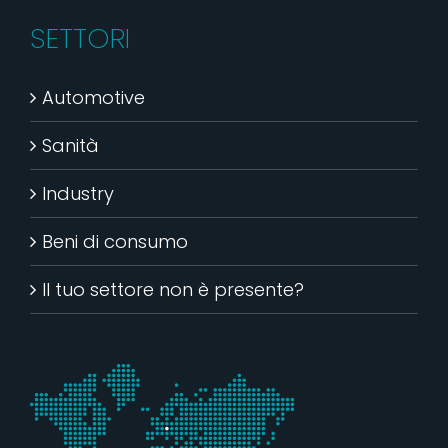
SETTORI
Automotive
Sanità
Industry
Beni di consumo
Il tuo settore non è presente?