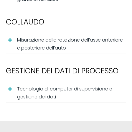
COLLAUDO
Misurazione della rotazione dell’asse anteriore
e posteriore dell’auto
GESTIONE DEI DATI DI PROCESSO
Tecnologia di computer di supervisione e
gestione dei dati