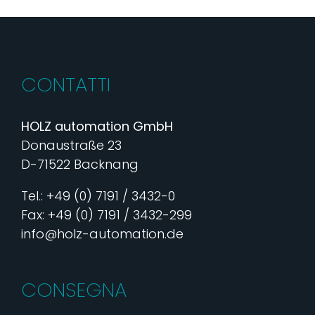
CONTATTI
HOLZ automation GmbH
Donaustraße 23
D-71522 Backnang
Tel.: +49 (0) 7191 / 3432-0
Fax: +49 (0) 7191 / 3432-299
info@holz-automation.de
CONSEGNA