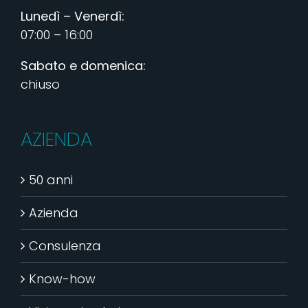
Lunedì – Venerdì:
07:00 – 16:00
Sabato e domenica:
chiuso
AZIENDA
50 anni
Azienda
Consulenza
Know-how