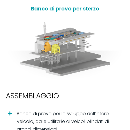
Banco di prova per sterzo
ASSEMBLAGGIO
Banco di prova per lo sviluppo dell’intero
veicolo, dalle utilitarie ai veicoli blindati di
grandi dimensioni