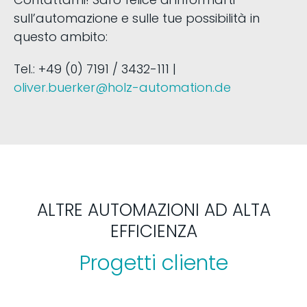
sull’automazione e sulle tue possibilità in
questo ambito:
Tel.: +49 (0) 7191 / 3432-111 |
oliver.buerker@holz-automation.de
ALTRE AUTOMAZIONI AD ALTA
EFFICIENZA
Progetti cliente