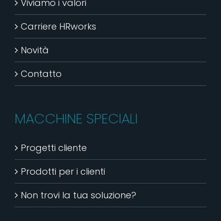
Viviamo i valori
Carriere HRworks
Novità
Contatto
MACCHINE SPECIALI
Progetti cliente
Prodotti per i clienti
Non trovi la tua soluzione?