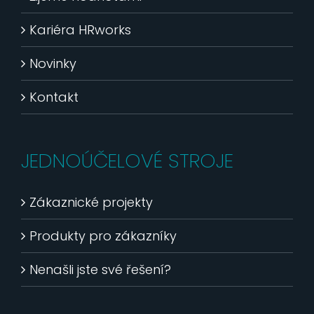
Kariéra HRworks
Novinky
Kontakt
JEDNOÚČELOVÉ STROJE
Zákaznické projekty
Produkty pro zákazníky
Nenašli jste své řešení?