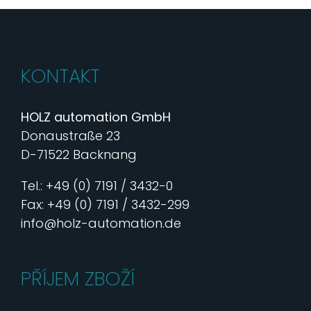
KONTAKT
HOLZ automation GmbH
Donaustraße 23
D-71522 Backnang
Tel.: +49 (0) 7191 / 3432-0
Fax: +49 (0) 7191 / 3432-299
info@holz-automation.de
PŘÍJEM ZBOŽÍ