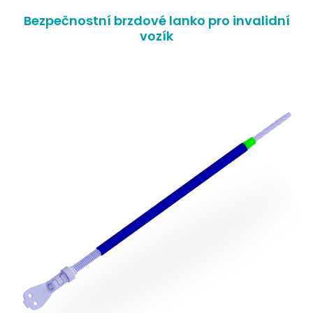
Bezpečnostní brzdové lanko pro invalidní
vozík