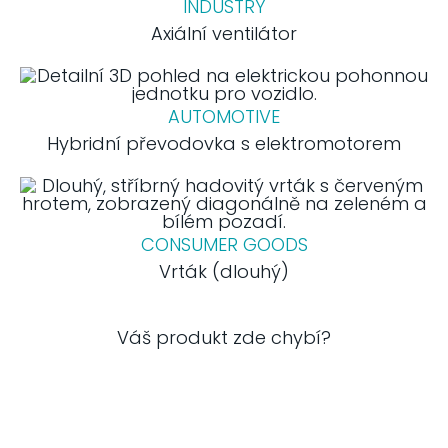
INDUSTRY
Axiální ventilátor
AUTOMOTIVE
Hybridní převodovka s elektromotorem
CONSUMER GOODS
Vrták (dlouhý)
Váš produkt zde chybí?