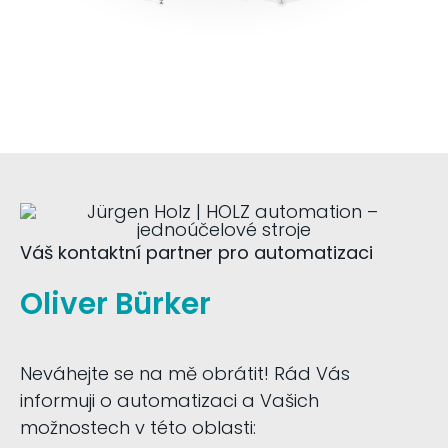
Váš kontaktní partner pro automatizaci
Oliver Bürker
Neváhejte se na mě obrátit! Rád Vás
informuji o automatizaci a Vašich
možnostech v této oblasti: