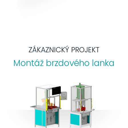
ZÁKAZNICKÝ PROJEKT
Montáž brzdového lanka