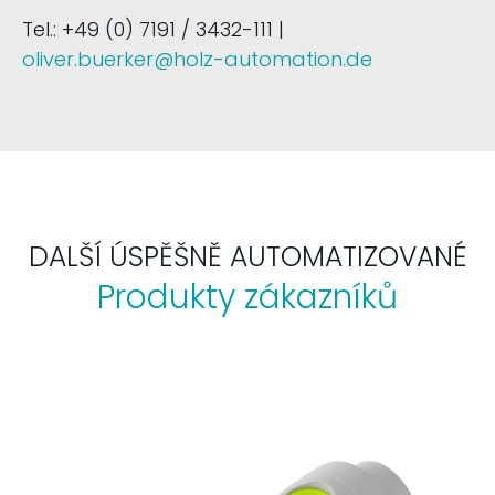
Tel.: +49 (0) 7191 / 3432-111 |
oliver.buerker@holz-automation.de
DALŠÍ ÚSPĚŠNĚ AUTOMATIZOVANÉ
Produkty zákazníků