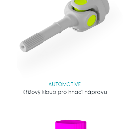
AUTOMOTIVE
Křížový kloub pro hnací nápravu