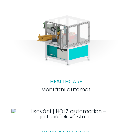
HEALTHCARE
Montážní automat