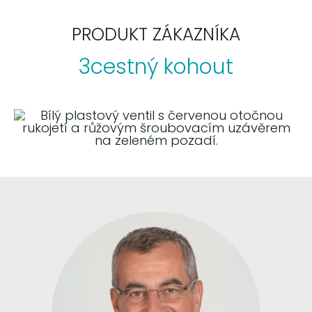
PRODUKT ZÁKAZNÍKA
3cestný kohout