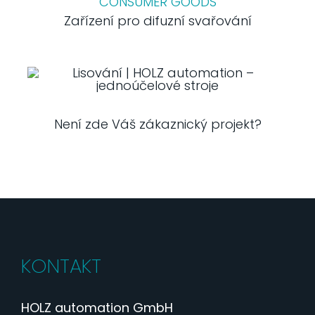
CONSUMER GOODS
Zařízení pro difuzní svařování
Není zde Váš zákaznický projekt?
KONTAKT
HOLZ automation GmbH