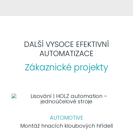
DALŠÍ VYSOCE EFEKTIVNÍ
AUTOMATIZACE
Zákaznické projekty
AUTOMOTIVE
Montáž hnacích kloubových hřídelí