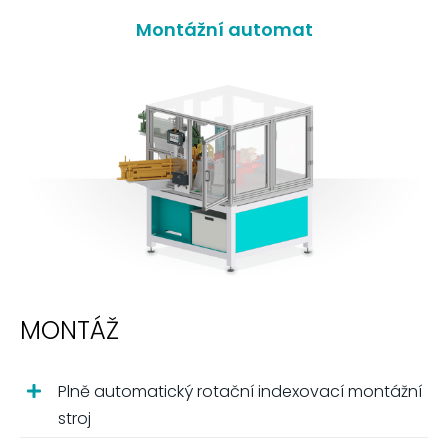
Montážní automat
MONTÁŽ
Plně automatický rotační indexovací montážní
stroj