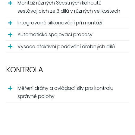
Montáž různých 3cestných kohoutů
sestávajících ze 3 dílů v různých velikostech
Integrované silikonování při montáži
Automatické spojovací procesy
Vysoce efektivní podávání drobných dílů
KONTROLA
Měření dráhy a ovládací síly pro kontrolu
správné polohy