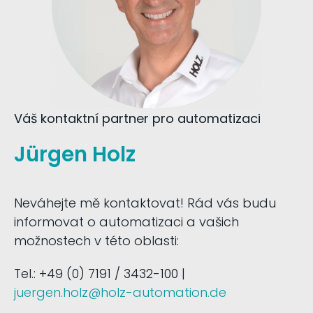
Váš kontaktní partner pro automatizaci
Jürgen Holz
Neváhejte mě kontaktovat! Rád vás budu
informovat o automatizaci a vašich
možnostech v této oblasti:
Tel.: +49 (0) 7191 / 3432-100 |
juergen.holz@holz-automation.de