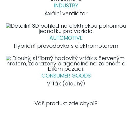
INDUSTRY
Axiální ventilátor
AUTOMOTIVE
Hybridní převodovka s elektromotorem
CONSUMER GOODS
Vrták (dlouhý)
Váš produkt zde chybí?