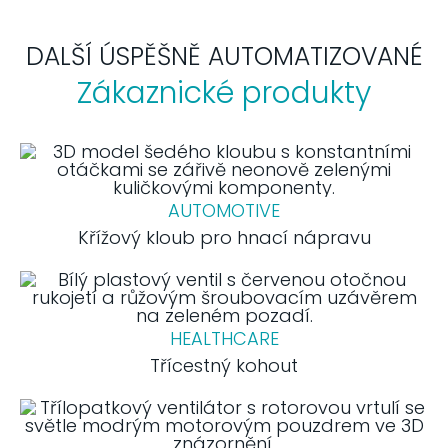
DALŠÍ ÚSPĚŠNĚ AUTOMATIZOVANÉ
Zákaznické produkty
AUTOMOTIVE
Křížový kloub pro hnací nápravu
HEALTHCARE
Třícestný kohout