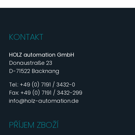
KONTAKT
HOLZ automation GmbH
Donaustraße 23
D-71522 Backnang
Tel.: +49 (0) 7191 / 3432-0
Fax: +49 (0) 7191 / 3432-299
info@holz-automation.de
PŘÍJEM ZBOŽÍ