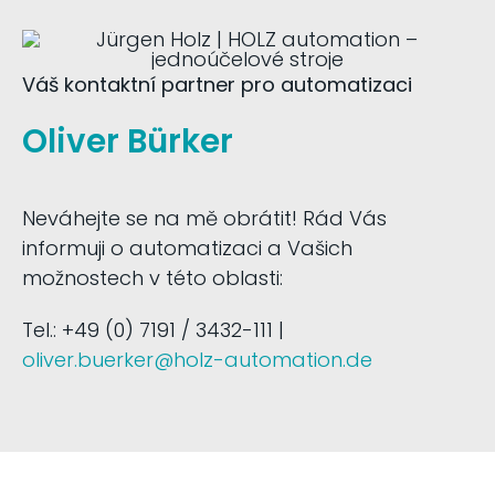
Váš kontaktní partner pro automatizaci
Oliver Bürker
Neváhejte se na mě obrátit! Rád Vás
informuji o automatizaci a Vašich
možnostech v této oblasti:
Tel.: +49 (0) 7191 / 3432-111 |
oliver.buerker@holz-automation.de