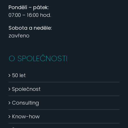
Pondělí – pátek:
07:00 – 16:00 hod.
Sobota a neděle:
zavřeno
O SPOLEČNOSTI
50 let
Společnost
Consulting
Know-how