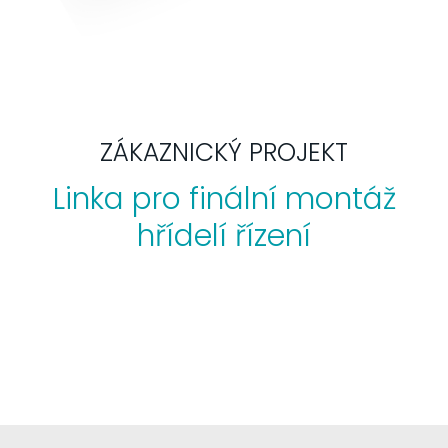
ZÁKAZNICKÝ PROJEKT
Linka pro finální montáž
hřídelí řízení