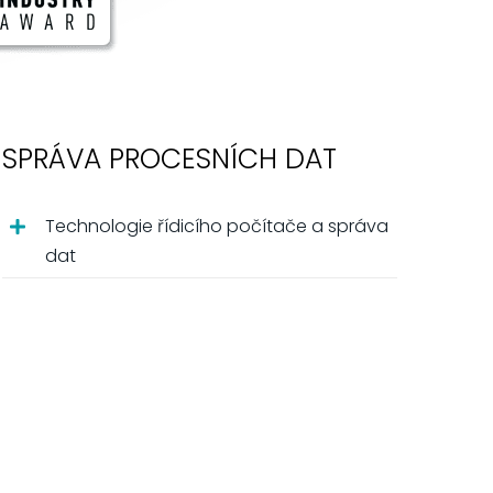
SPRÁVA PROCESNÍCH DAT
Technologie řídicího počítače a správa
dat