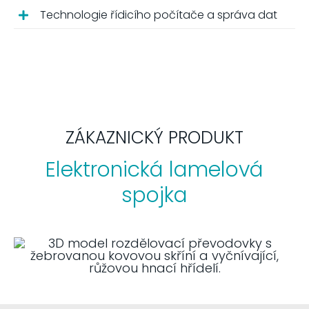
Technologie řídicího počítače a správa dat
ZÁKAZNICKÝ PRODUKT
Elektronická lamelová
spojka