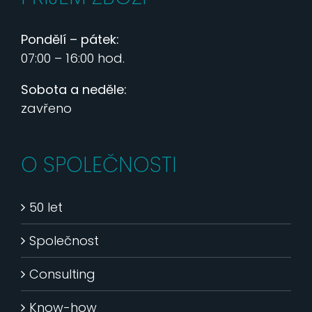
Pondělí – pátek:
07:00 – 16:00 hod.
Sobota a neděle:
zavřeno
O SPOLEČNOSTI
50 let
Společnost
Consulting
Know-how