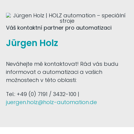
Váš kontaktní partner pro automatizaci
Jürgen Holz
Neváhejte mě kontaktovat! Rád vás budu
informovat o automatizaci a vašich
možnostech v této oblasti:
Tel.: +49 (0) 7191 / 3432-100 |
juergen.holz@holz-automation.de