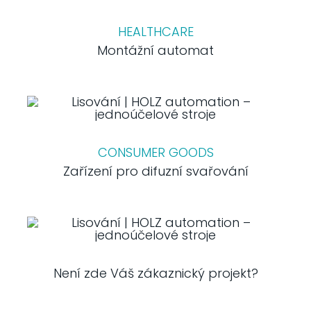
HEALTHCARE
Montážní automat
CONSUMER GOODS
Zařízení pro difuzní svařování
Není zde Váš zákaznický projekt?