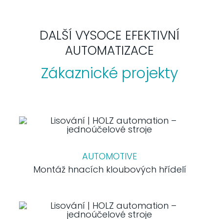
DALŠÍ VYSOCE EFEKTIVNÍ
AUTOMATIZACE
Zákaznické projekty
AUTOMOTIVE
Montáž hnacích kloubových hřídelí