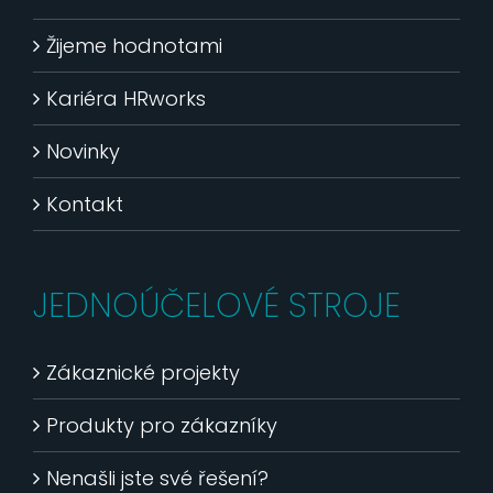
Žijeme hodnotami
Kariéra HRworks
Novinky
Kontakt
JEDNOÚČELOVÉ STROJE
Zákaznické projekty
Produkty pro zákazníky
Nenašli jste své řešení?