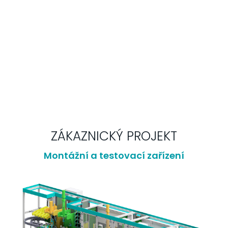
ZÁKAZNICKÝ PROJEKT
Montážní a testovací zařízení