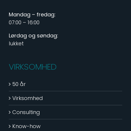
Mandag – fredag:
07:00 – 16:00
Lørdag og søndag:
lukket
VIRKSOMHED
50 år
Virksomhed
Consulting
Know-how