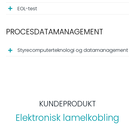
EOL-test
PROCESDATAMANAGEMENT
Styrecomputerteknologi og datamanagement
KUNDEPRODUKT
Elektronisk lamelkobling