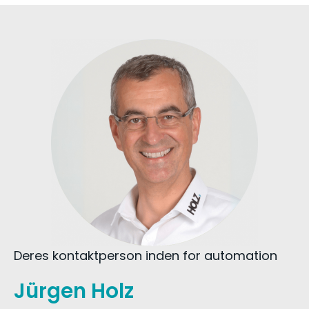
Deres kontaktperson inden for automation
Jürgen Holz