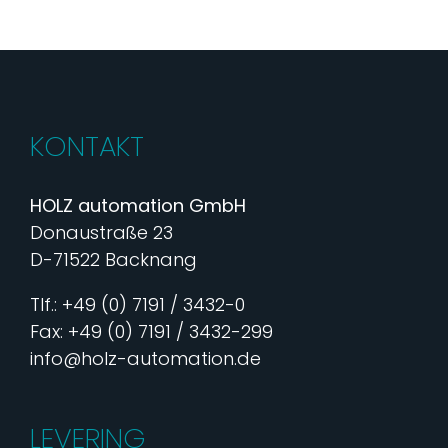
KONTAKT
HOLZ automation GmbH
Donaustraße 23
D-71522 Backnang
Tlf.: +49 (0) 7191 / 3432-0
Fax: +49 (0) 7191 / 3432-299
info@holz-automation.de
LEVERING