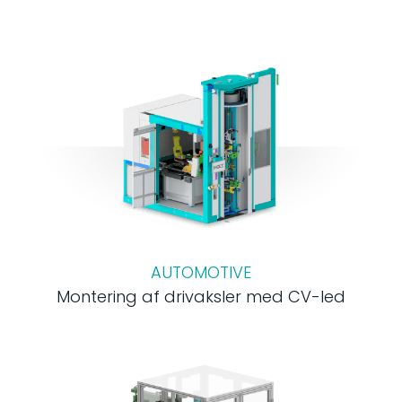
AUTOMOTIVE
Montering af drivaksler med CV-led