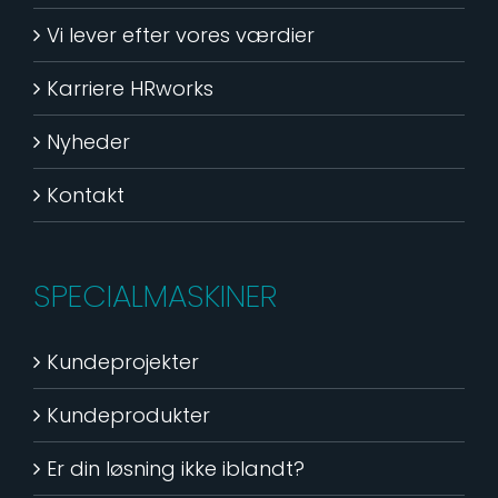
Vi lever efter vores værdier
Karriere HRworks
Nyheder
Kontakt
SPECIALMASKINER
Kundeprojekter
Kundeprodukter
Er din løsning ikke iblandt?