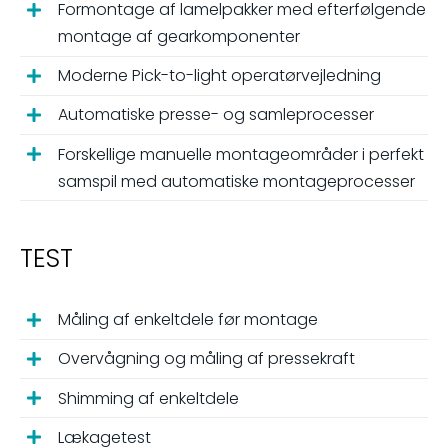
Formontage af lamelpakker med efterfølgende
montage af gearkomponenter
Moderne Pick-to-light operatørvejledning
Automatiske presse- og samleprocesser
Forskellige manuelle montageområder i perfekt
samspil med automatiske montageprocesser
TEST
Måling af enkeltdele før montage
Overvågning og måling af pressekraft
Shimming af enkeltdele
Lækagetest