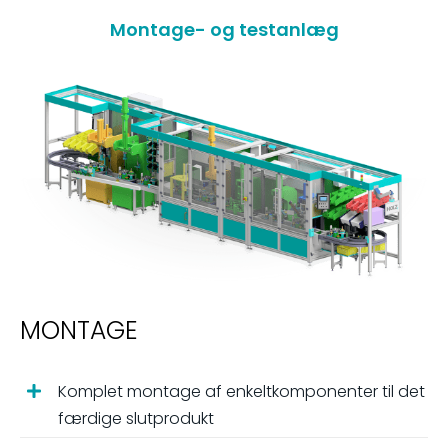
Montage- og testanlæg
MONTAGE
Komplet montage af enkeltkomponenter til det
færdige slutprodukt