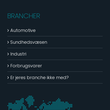
BRANCHER
Automotive
Sundhedsvæsen
Industri
Forbrugsvarer
Er jeres branche ikke med?