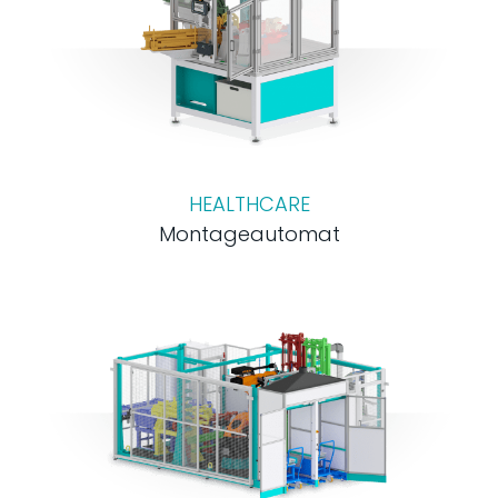
HEALTHCARE
Montageautomat