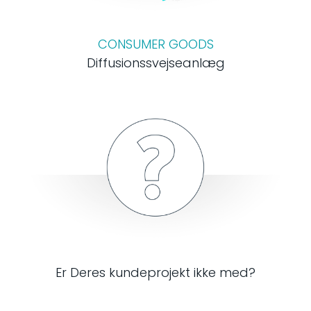
CONSUMER GOODS
Diffusionssvejseanlæg
Er Deres kundeprojekt ikke med?