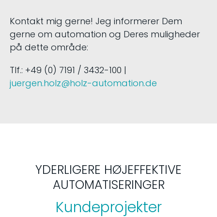
Kontakt mig gerne! Jeg informerer Dem
gerne om automation og Deres muligheder
på dette område:
Tlf.: +49 (0) 7191 / 3432-100 |
juergen.holz@holz-automation.de
YDERLIGERE HØJEFFEKTIVE
AUTOMATISERINGER
Kundeprojekter