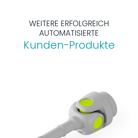
WEITERE ERFOLGREICH
AUTOMATISIERTE
Kunden-Produkte