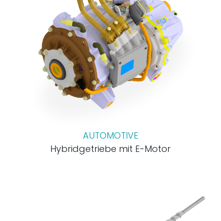
AUTOMOTIVE
Hybridgetriebe mit E-Motor