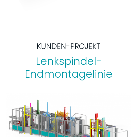
KUNDEN-PROJEKT
Lenkspindel-
Endmontagelinie