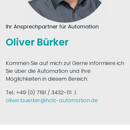
Ihr Ansprechpartner für Automation
Oliver Bürker
Kommen Sie auf mich zu! Gerne informiere ich
Sie über die Automation und Ihre
Möglichkeiten in diesem Bereich:
Tel.: +49 (0) 7191 / 3432-111 |
oliver.buerker@holz-automation.de