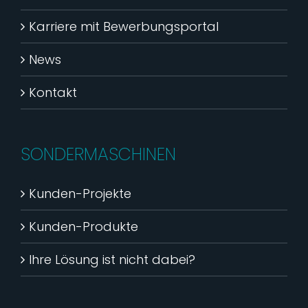
Karriere mit Bewerbungsportal
News
Kontakt
SONDERMASCHINEN
Kunden-Projekte
Kunden-Produkte
Ihre Lösung ist nicht dabei?