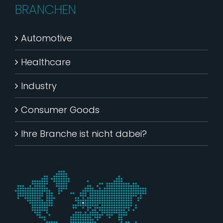
BRANCHEN
Automotive
Healthcare
Industry
Consumer Goods
Ihre Branche ist nicht dabei?