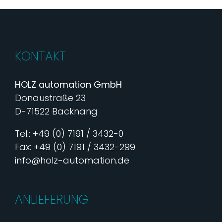
KONTAKT
HOLZ automation GmbH
Donaustraße 23
D-71522 Backnang
Tel.: +49 (0) 7191 / 3432-0
Fax: +49 (0) 7191 / 3432-299
info@holz-automation.de
ANLIEFERUNG