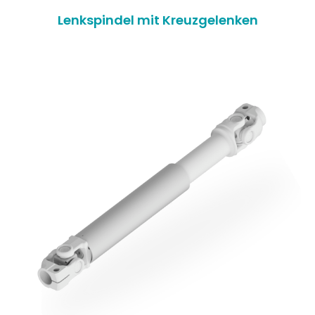
Lenkspindel mit Kreuzgelenken