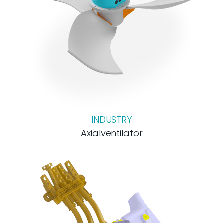
INDUSTRY
Axialventilator