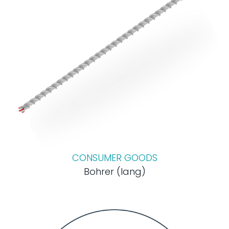
CONSUMER GOODS
Bohrer (lang)