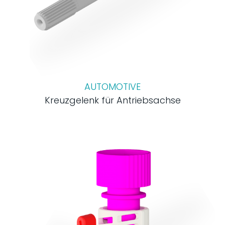
AUTOMOTIVE
Kreuzgelenk für Antriebsachse