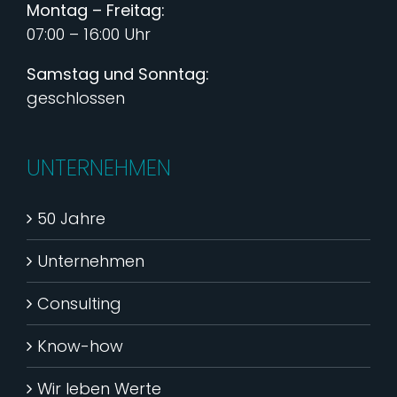
Montag – Freitag:
07:00 – 16:00 Uhr
Samstag und Sonntag:
geschlossen
UNTERNEHMEN
50 Jahre
Unternehmen
Consulting
Know-how
Wir leben Werte