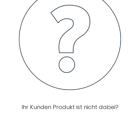
Ihr Kunden Produkt ist nicht dabei?