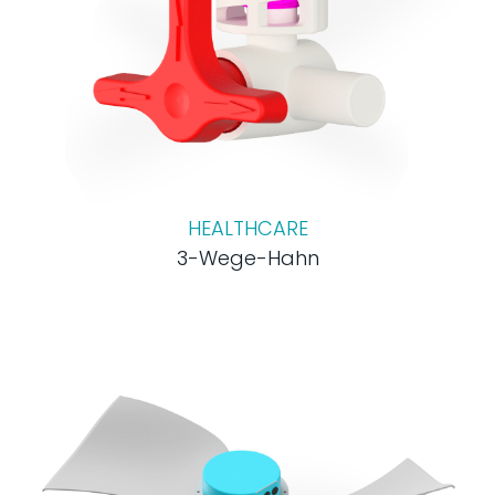
HEALTHCARE
3-Wege-Hahn