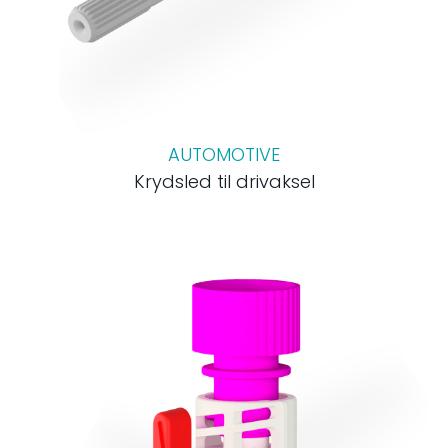
AUTOMOTIVE
Krydsled til drivaksel