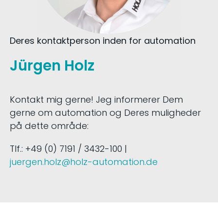
Deres kontaktperson inden for automation
Jürgen Holz
Kontakt mig gerne! Jeg informerer Dem
gerne om automation og Deres muligheder
på dette område:
Tlf.: +49 (0) 7191 / 3432-100 |
juergen.holz@holz-automation.de