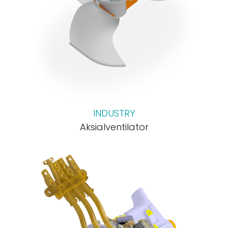
INDUSTRY
Aksialventilator