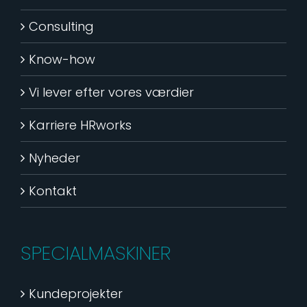
Consulting
Know-how
Vi lever efter vores værdier
Karriere HRworks
Nyheder
Kontakt
SPECIALMASKINER
Kundeprojekter