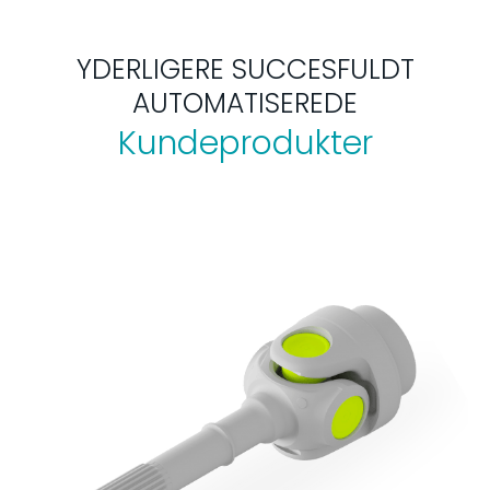
YDERLIGERE SUCCESFULDT
AUTOMATISEREDE
Kundeprodukter