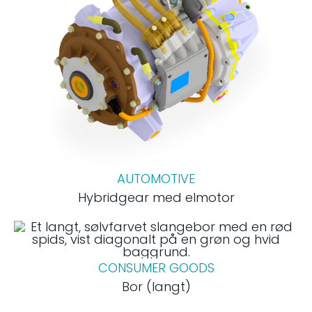
AUTOMOTIVE
Hybridgear med elmotor
CONSUMER GOODS
Bor (langt)