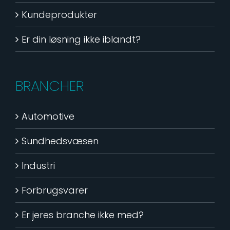
Kundeprodukter
Er din løsning ikke iblandt?
BRANCHER
Automotive
Sundhedsvæsen
Industri
Forbrugsvarer
Er jeres branche ikke med?