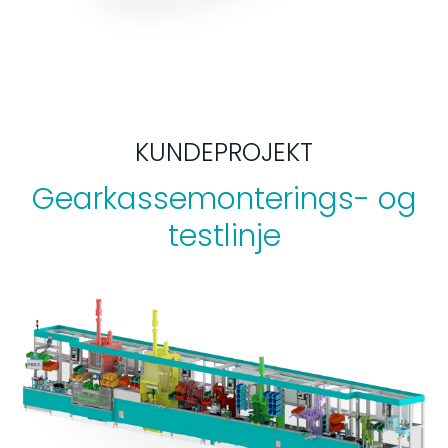
KUNDEPROJEKT
Gearkassemonterings- og
testlinje