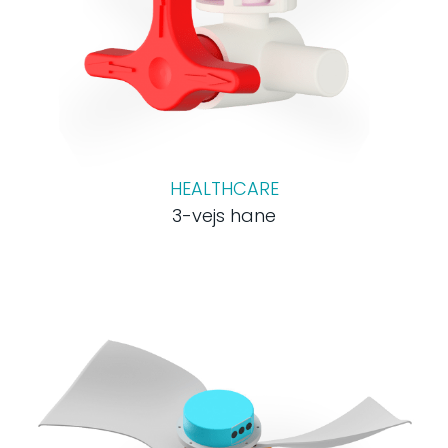
HEALTHCARE
3-vejs hane