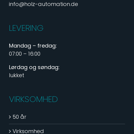
info@holz-automation.de
LEVERING
Mandag – fredag:
07:00 – 16:00
Lørdag og søndag:
lukket
VIRKSOMHED
50 år
Virksomhed