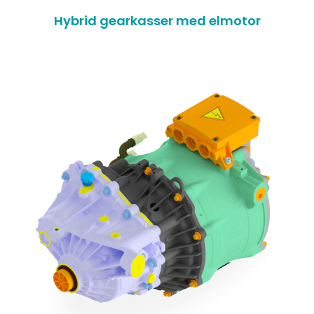
Hybrid gearkasser med elmotor