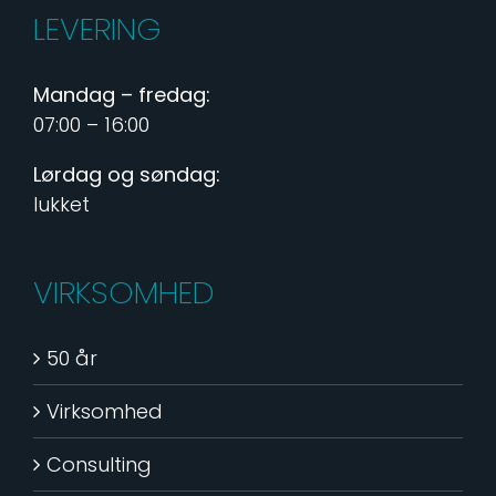
LEVERING
Mandag – fredag:
07:00 – 16:00
Lørdag og søndag:
lukket
VIRKSOMHED
50 år
Virksomhed
Consulting