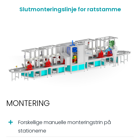
Slutmonteringslinje for ratstamme
MONTERING
Forskellige manuelle monteringstrin på
stationerne