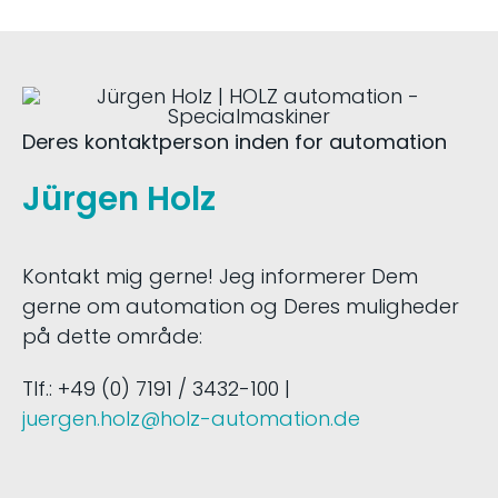
Deres kontaktperson inden for automation
Jürgen Holz
Kontakt mig gerne! Jeg informerer Dem
gerne om automation og Deres muligheder
på dette område:
Tlf.: +49 (0) 7191 / 3432-100 |
juergen.holz@holz-automation.de