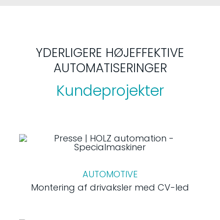
YDERLIGERE HØJEFFEKTIVE
AUTOMATISERINGER
Kundeprojekter
AUTOMOTIVE
Montering af drivaksler med CV-led