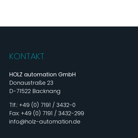
KONTAKT
HOLZ automation GmbH
Donaustraße 23
D-71522 Backnang
Tlf.: +49 (0) 7191 / 3432-0
Fax: +49 (0) 7191 / 3432-299
info@holz-automation.de