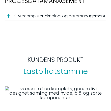
PROCESDATAMANAGEMENT
Styrecomputerteknologi og datamanagement
KUNDENS PRODUKT
Lastbilratstamme