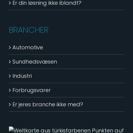
Er din løsning ikke iblandt?
BRANCHER
Automotive
Sundhedsvæsen
Industri
Forbrugsvarer
Er jeres branche ikke med?