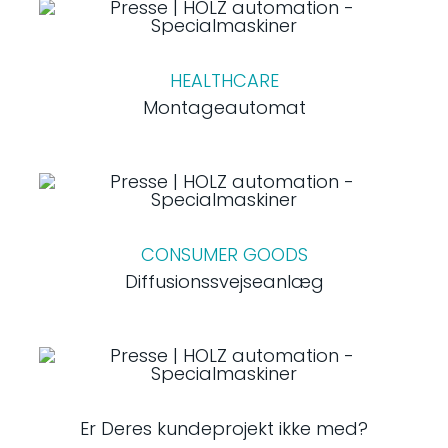
HEALTHCARE
Montageautomat
CONSUMER GOODS
Diffusionssvejseanlæg
Er Deres kundeprojekt ikke med?