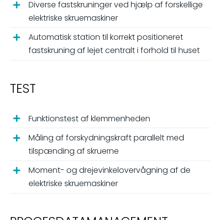
Diverse fastskruninger ved hjælp af forskellige
elektriske skruemaskiner
Automatisk station til korrekt positioneret
fastskruning af lejet centralt i forhold til huset
TEST
Funktionstest af klemmenheden
Måling af forskydningskraft parallelt med
tilspænding af skruerne
Moment- og drejevinkelovervågning af de
elektriske skruemaskiner