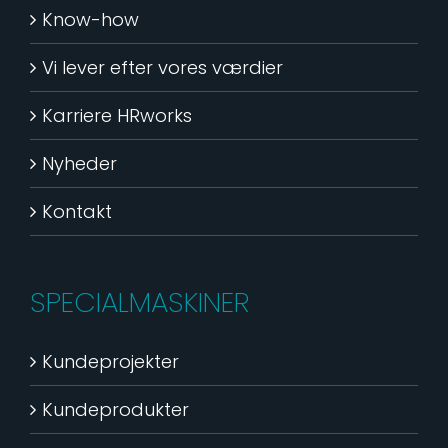
Know-how
Vi lever efter vores værdier
Karriere HRworks
Nyheder
Kontakt
SPECIALMASKINER
Kundeprojekter
Kundeprodukter