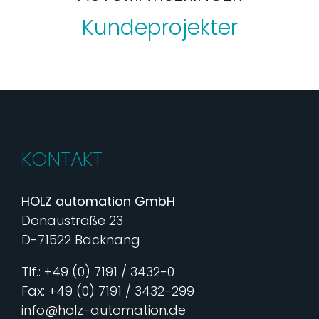
Kundeprojekter
KONTAKT
HOLZ automation GmbH
Donaustraße 23
D-71522 Backnang
Tlf.: +49 (0) 7191 / 3432-0
Fax: +49 (0) 7191 / 3432-299
info@holz-automation.de