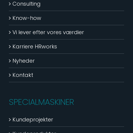
Consulting
Know-how
Vi lever efter vores værdier
Karriere HRworks
Nyheder
Kontakt
SPECIALMASKINER
Kundeprojekter