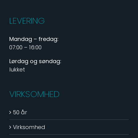
LEVERING
Mandag – fredag:
07:00 – 16:00
Lørdag og søndag:
lukket
VIRKSOMHED
50 år
Virksomhed