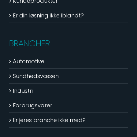
Kundeprodukter
Er din løsning ikke iblandt?
BRANCHER
Automotive
Sundhedsvæsen
Industri
Forbrugsvarer
Er jeres branche ikke med?