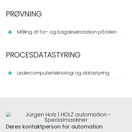
PRØVNING
Måling af for- og bagakselrotation på bilen
PROCESDATASTYRING
Ledercomputerteknologi og datastyring
Deres kontaktperson for automation