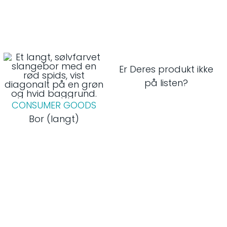
Er Deres produkt ikke
på listen?
CONSUMER GOODS
Bor (langt)