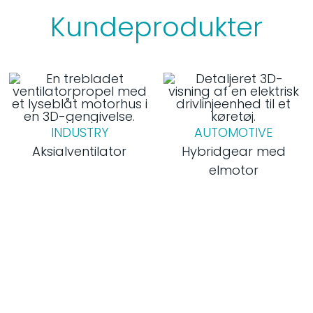
Kundeprodukter
INDUSTRY
AUTOMOTIVE
Aksialventilator
Hybridgear med
elmotor