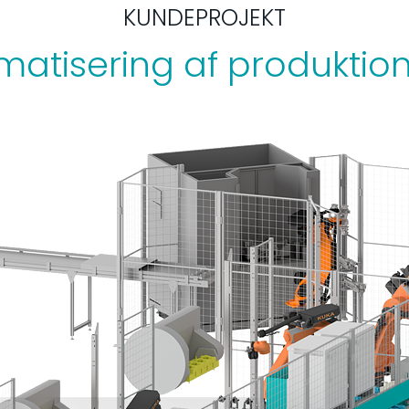
KUNDEPROJEKT
atisering af produktion