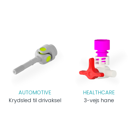
AUTOMOTIVE
HEALTHCARE
Krydsled til drivaksel
3-vejs hane