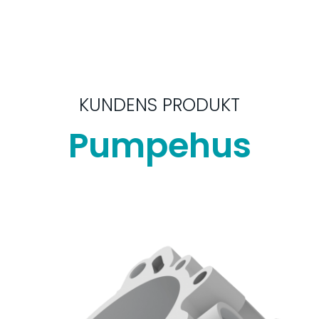
KUNDENS PRODUKT
Pumpehus