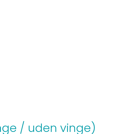
nge / uden vinge)