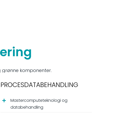
ering
PROCESDATABEHANDLING
Mastercomputeteknologi og
databehandling