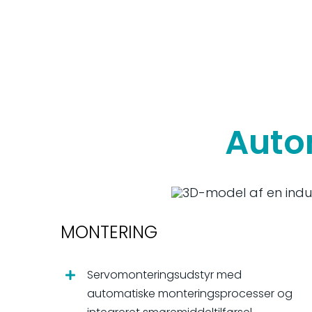
Auto
MONTERING
Servomonteringsudstyr med
automatiske monteringsprocesser og