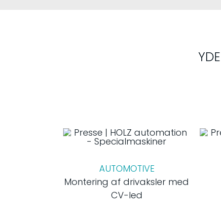
YDE
AUTOMOTIVE
Montering af drivaksler med
CV-led