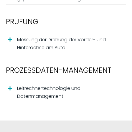
PRÜFUNG
Messung der Drehung der Vorder- und
Hinterachse am Auto
PROZESSDATEN-MANAGEMENT
Leitrechnertechnologie und
Datenmanagement