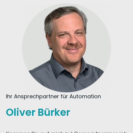
Ihr Ansprechpartner für Automation
Oliver Bürker