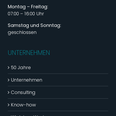
Montag – Freitag:
07:00 – 16:00 Uhr
Samstag und Sonntag:
geschlossen
UNTERNEHMEN
50 Jahre
Unternehmen
Consulting
Know-how