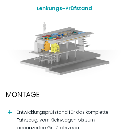
Lenkungs-Prüfstand
MONTAGE
Entwicklungsprüfstand für das komplette
Fahrzeug, vom Kleinwagen bis zum
gepanzerten Großfahrzeug