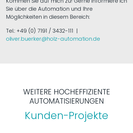
Kommen Sie auf mich zu! Gerne informiere ich
Sie über die Automation und Ihre
Möglichkeiten in diesem Bereich:
Tel.: +49 (0) 7191 / 3432-111 |
oliver.buerker@holz-automation.de
WEITERE HOCHEFFIZIENTE
AUTOMATISIERUNGEN
Kunden-Projekte