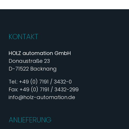
KONTAKT
HOLZ automation GmbH
Donaustraße 23
D-71522 Backnang
Tel.: +49 (0) 7191 / 3432-0
Fax: +49 (0) 7191 / 3432-299
info@holz-automation.de
ANLIEFERUNG