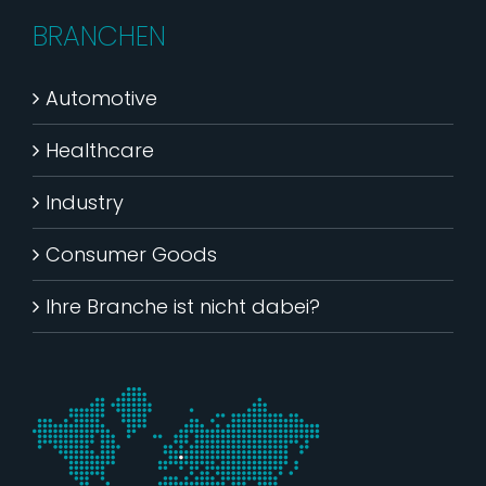
BRANCHEN
Automotive
Healthcare
Industry
Consumer Goods
Ihre Branche ist nicht dabei?