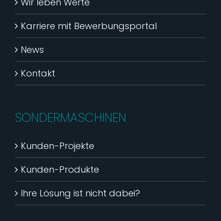
Wir leben Werte
Karriere mit Bewerbungsportal
News
Kontakt
SONDERMASCHINEN
Kunden-Projekte
Kunden-Produkte
Ihre Lösung ist nicht dabei?