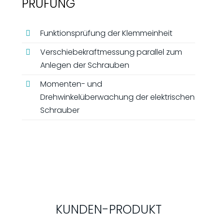
PRÜFUNG
Funktionsprüfung der Klemmeinheit
Verschiebekraftmessung parallel zum
Anlegen der Schrauben
Momenten- und
Drehwinkelüberwachung der elektrischen
Schrauber
KUNDEN-PRODUKT