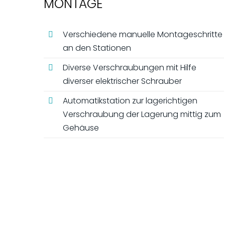
MONTAGE
Verschiedene manuelle Montageschritte
an den Stationen
Diverse Verschraubungen mit Hilfe
diverser elektrischer Schrauber
Automatikstation zur lagerichtigen
Verschraubung der Lagerung mittig zum
Gehäuse