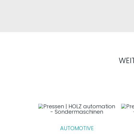
WEI
AUTOMOTIVE