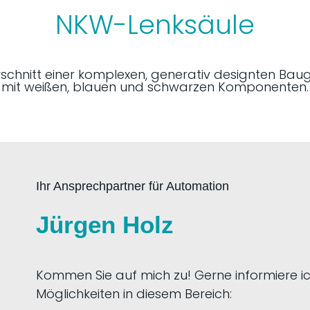
NKW-Lenksäule
Ihr Ansprechpartner für Automation
Jürgen Holz
Kommen Sie auf mich zu! Gerne informiere ic
Möglichkeiten in diesem Bereich: