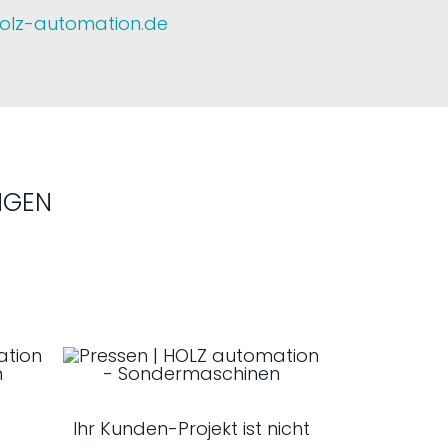
holz-automation.de
NGEN
Ihr Kunden-Projekt ist nicht