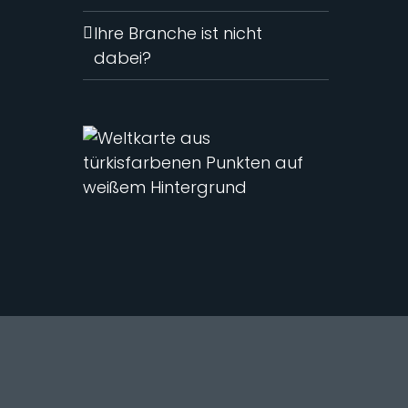
Ihre Branche ist nicht
dabei?