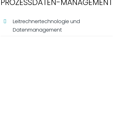
PROZESSDATEN-MANAGEMENT
Leitrechnertechnologie und
Datenmanagement