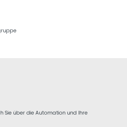
h Sie über die Automation und Ihre