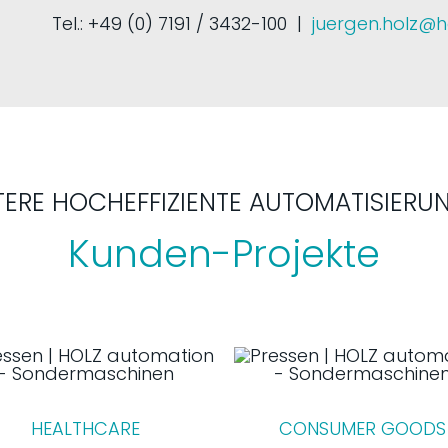
Tel.: +49 (0) 7191 / 3432-100 |
juergen.holz@
TERE HOCHEFFIZIENTE AUTOMATISIERU
Kunden-Projekte
HEALTHCARE
CONSUMER GOODS