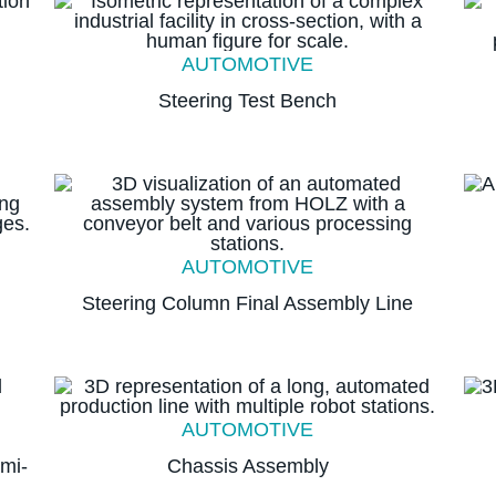
AUTOMOTIVE
Steering Test Bench
AUTOMOTIVE
Steering Column Final Assembly Line
AUTOMOTIVE
mi-
Chassis Assembly