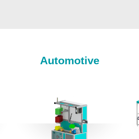
Automotive