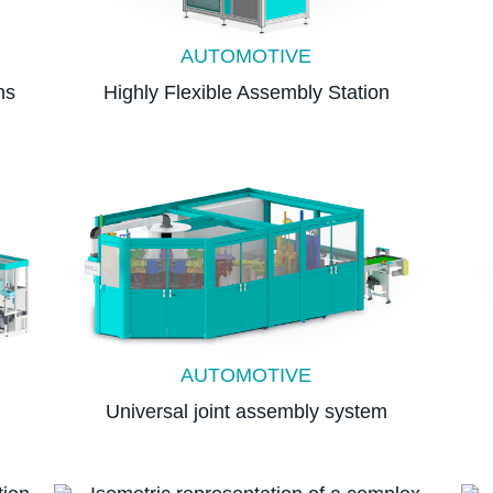
AUTOMOTIVE
ns
Highly Flexible Assembly Station
AUTOMOTIVE
Universal joint assembly system