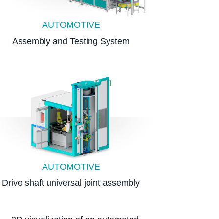
AUTOMOTIVE
Assembly and Testing System
AUTOMOTIVE
Drive shaft universal joint assembly