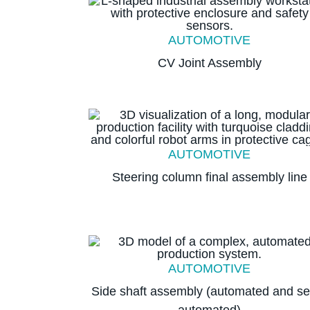
AUTOMOTIVE
CV Joint Assembly
AUTOMOTIVE
Steering column final assembly line
AUTOMOTIVE
Side shaft assembly (automated and se