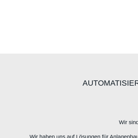
AUTOMATISIE
Wir sin
Wir haben uns auf Lösungen für Anlagenbau,