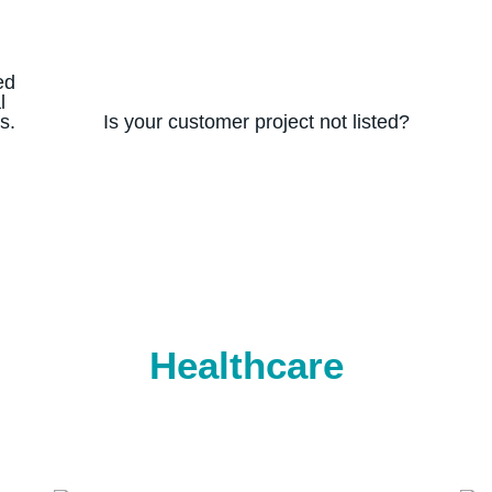
Is your customer project not listed?
Healthcare