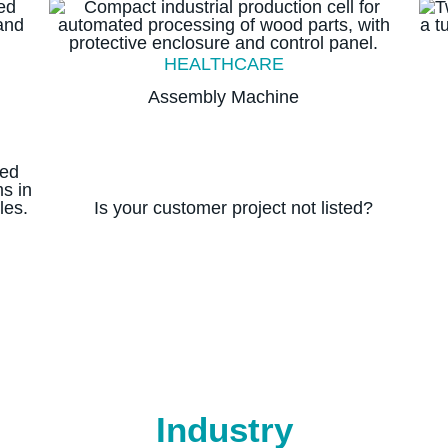
HEALTHCARE
Assembly Machine
Is your customer project not listed?
Industry