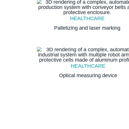
HEALTHCARE
Palletizing and laser marking
HEALTHCARE
Optical measuring device