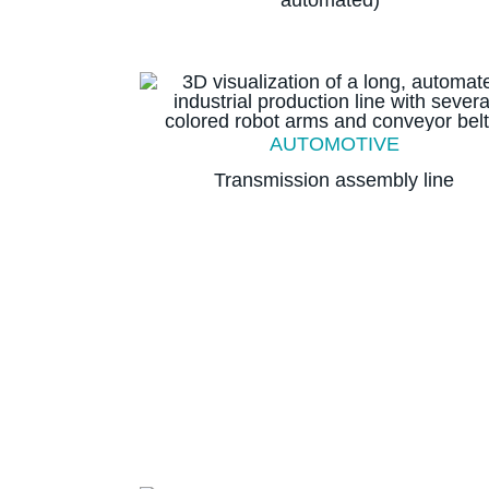
automated)
AUTOMOTIVE
Transmission assembly line