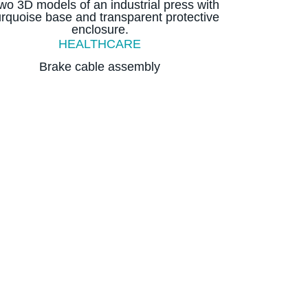
HEALTHCARE
Brake cable assembly