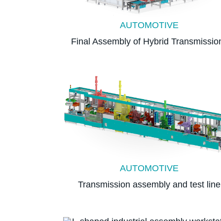
AUTOMOTIVE
Final Assembly of Hybrid Transmissio
AUTOMOTIVE
Transmission assembly and test line