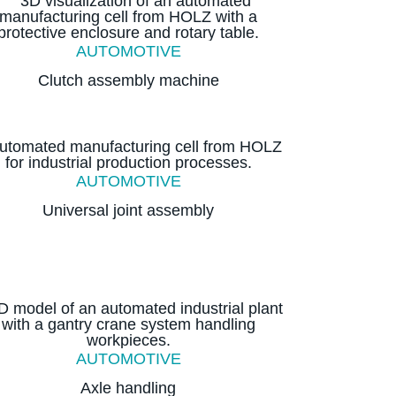
AUTOMOTIVE
Clutch assembly machine
AUTOMOTIVE
Universal joint assembly
AUTOMOTIVE
Axle handling