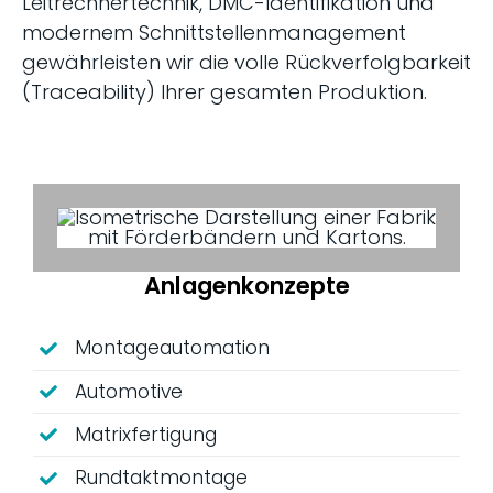
Leitrechnertechnik, DMC-Identifikation und
modernem Schnittstellenmanagement
gewährleisten wir die volle Rückverfolgbarkeit
(Traceability) Ihrer gesamten Produktion.
Anlagenkonzepte
Montageautomation
Automotive
Matrixfertigung
Rundtaktmontage