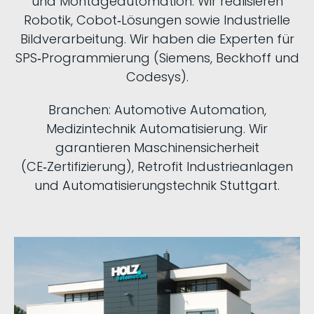
und Montageautomation. Wir realisieren
Robotik, Cobot‑Lösungen sowie Industrielle
Bildverarbeitung. Wir haben die Experten für
SPS‑Programmierung (Siemens, Beckhoff und
Codesys).​
Branchen: Automotive Automation,
Medizintechnik Automatisierung. Wir
garantieren Maschinensicherheit
(CE‑Zertifizierung), Retrofit Industrieanlagen
und Automatisierungstechnik Stuttgart.​