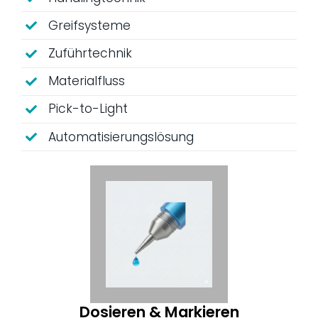
Greifsysteme
Zuführtechnik
Materialfluss
Pick-to-Light
Automatisierungslösung
Dosieren & Markieren