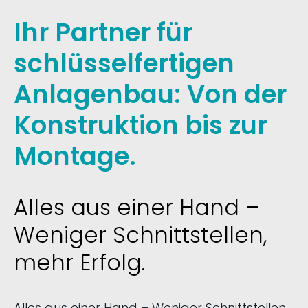
Ihr Partner für
schlüsselfertigen
Anlagenbau: Von der
Konstruktion bis zur
Montage.
Alles aus einer Hand –
Weniger Schnittstellen,
mehr Erfolg.
Alles aus einer Hand – Weniger Schnittstellen,