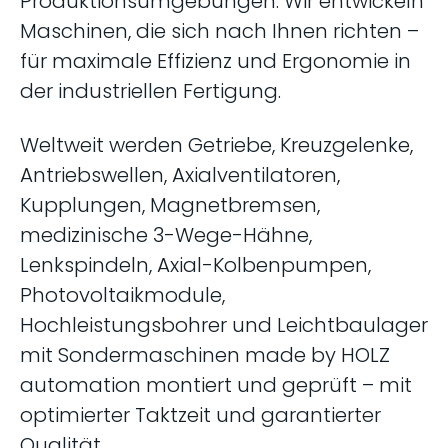
Produktionsumgebungen. Wir entwickeln
Maschinen, die sich nach Ihnen richten –
für maximale Effizienz und Ergonomie in
der industriellen Fertigung.​
Weltweit werden Getriebe, Kreuzgelenke,
Antriebswellen, Axialventilatoren,
Kupplungen, Magnetbremsen,
medizinische 3-Wege-Hähne,
Lenkspindeln, Axial-Kolbenpumpen,
Photovoltaikmodule,
Hochleistungsbohrer und Leichtbaulager
mit Sondermaschinen made by HOLZ
automation montiert und geprüft – mit
optimierter Taktzeit und garantierter
Qualität.