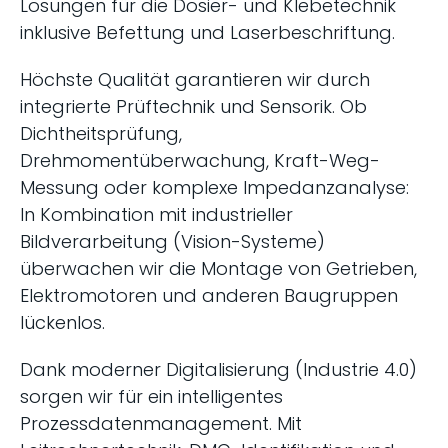
Lösungen für die Dosier- und Klebetechnik
inklusive Befettung und Laserbeschriftung.
Höchste Qualität garantieren wir durch
integrierte Prüftechnik und Sensorik. Ob
Dichtheitsprüfung,
Drehmomentüberwachung, Kraft-Weg-
Messung oder komplexe Impedanzanalyse:
In Kombination mit industrieller
Bildverarbeitung (Vision-Systeme)
überwachen wir die Montage von Getrieben,
Elektromotoren und anderen Baugruppen
lückenlos.
Dank moderner Digitalisierung (Industrie 4.0)
sorgen wir für ein intelligentes
Prozessdatenmanagement. Mit