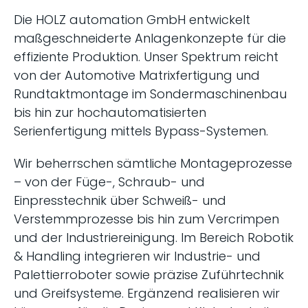
Die HOLZ automation GmbH entwickelt
maßgeschneiderte Anlagenkonzepte für die
effiziente Produktion. Unser Spektrum reicht
von der Automotive Matrixfertigung und
Rundtaktmontage im Sondermaschinenbau
bis hin zur hochautomatisierten
Serienfertigung mittels Bypass-Systemen.
Wir beherrschen sämtliche Montageprozesse
– von der Füge-, Schraub- und
Einpresstechnik über Schweiß- und
Verstemmprozesse bis hin zum Vercrimpen
und der Industriereinigung. Im Bereich Robotik
& Handling integrieren wir Industrie- und
Palettierroboter sowie präzise Zuführtechnik
und Greifsysteme. Ergänzend realisieren wir