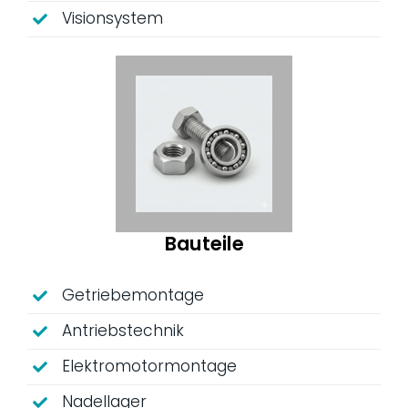
Visionsystem
Bauteile
Getriebemontage
Antriebstechnik
Elektromotormontage
Nadellager