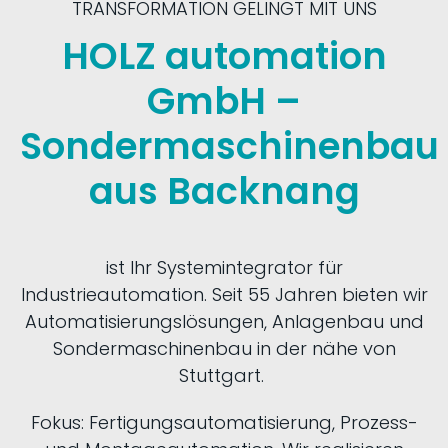
TRANSFORMATION GELINGT MIT UNS
HOLZ automation
GmbH –
Sondermaschinenbau
aus Backnang
ist Ihr Systemintegrator für
Industrieautomation. Seit 55 Jahren bieten wir
Automatisierungslösungen, Anlagenbau und
Sondermaschinenbau in der nähe von
Stuttgart. ​
Fokus: Fertigungsautomatisierung, Prozess-