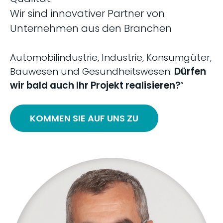
Wir sind innovativer Partner von
Unternehmen aus den Branchen
Automobilindustrie, Industrie, Konsumgüter,
Bauwesen und Gesundheitswesen.
Dürfen
wir bald auch Ihr Projekt realisieren?
“
KOMMEN SIE AUF UNS ZU