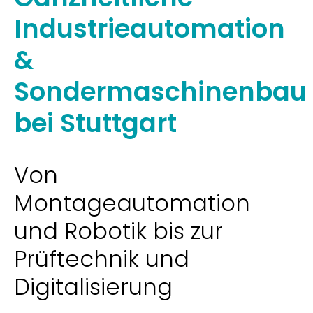
Industrieautomation
&
Sondermaschinenbau
bei Stuttgart
Von
Montageautomation
und Robotik bis zur
Prüftechnik und
Digitalisierung