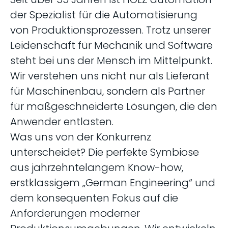
der Spezialist für die Automatisierung
von Produktionsprozessen. Trotz unserer
Leidenschaft für Mechanik und Software
steht bei uns der Mensch im Mittelpunkt.
Wir verstehen uns nicht nur als Lieferant
für Maschinenbau, sondern als Partner
für maßgeschneiderte Lösungen, die den
Anwender entlasten.​
Was uns von der Konkurrenz
unterscheidet? Die perfekte Symbiose
aus jahrzehntelangem Know-how,
erstklassigem „German Engineering“ und
dem konsequenten Fokus auf die
Anforderungen moderner