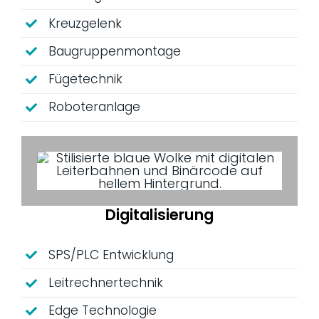
Kreuzgelenk
Baugruppenmontage
Fügetechnik
Roboteranlage
Digitalisierung
SPS/PLC Entwicklung
Leitrechnertechnik
Edge Technologie