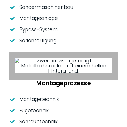
Sondermaschinenbau
Montageanlage
Bypass-System
Serienfertigung
Montageprozesse
Montagetechnik
Fügetechnik
Schraubtechnik