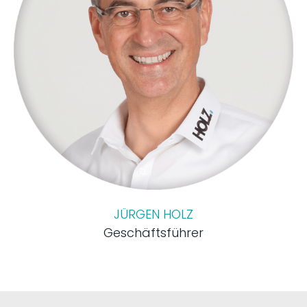
JÜRGEN HOLZ
Geschäftsführer