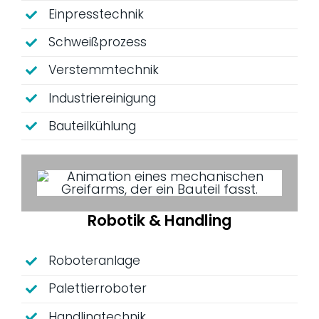
Einpresstechnik
Schweißprozess
Verstemmtechnik
Industriereinigung
Bauteilkühlung
Robotik & Handling
Roboteranlage
Palettierroboter
Handlingtechnik