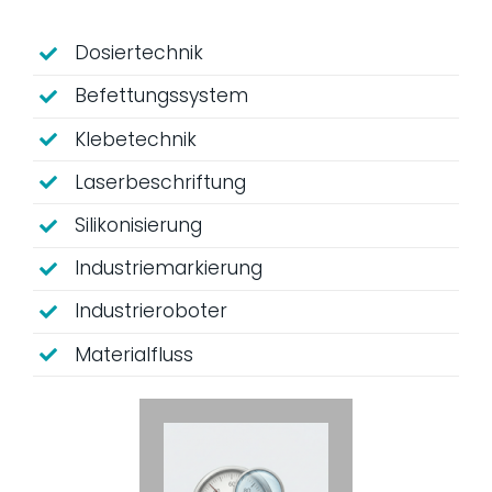
Dosiertechnik
Befettungssystem
Klebetechnik
Laserbeschriftung
Silikonisierung
Industriemarkierung
Industrieroboter
Materialfluss