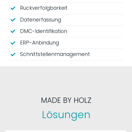
Rückverfolgbarkeit
Datenerfassung
DMC-Identifikation
ERP-Anbindung
Schnittstellenmanagement
MADE BY HOLZ
Lösungen