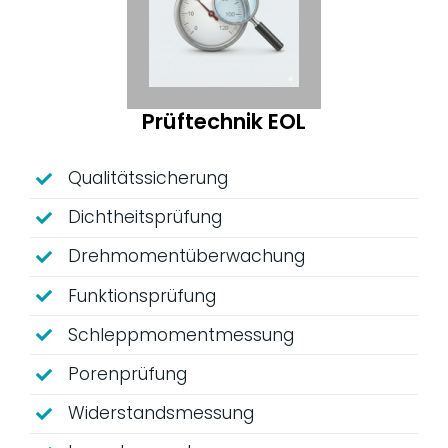
Prüftechnik EOL
Qualitätssicherung
Dichtheitsprüfung
Drehmomentüberwachung
Funktionsprüfung
Schleppmomentmessung
Porenprüfung
Widerstandsmessung