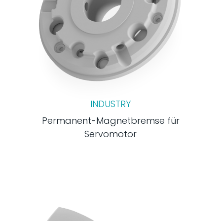
INDUSTRY
Permanent-Magnetbremse für
Servomotor