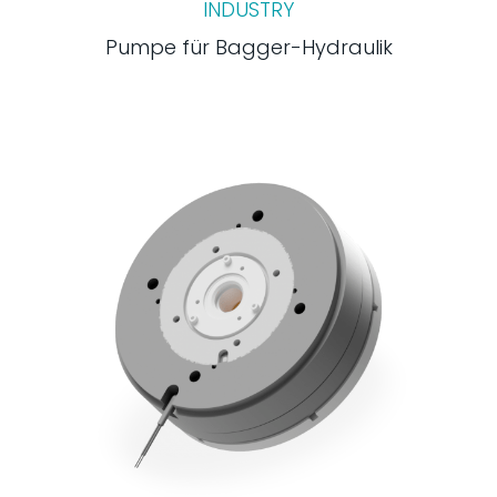
INDUSTRY
Pumpe für Bagger-Hydraulik