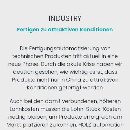
INDUSTRY
Fertigen zu attraktiven Konditionen
Die Fertigungsautomatisierung von
technischen Produkten tritt aktuell in eine
neue Phase. Durch die akute Krise haben wir
deutlich gesehen, wie wichtig es ist, dass
Produkte nicht nur in China zu attraktiven
Konditionen gefertigt werden.
Auch bei den damit verbundenen, höheren
Lohnkosten müssen die Lohn-Stück-Kosten
niedrig bleiben, um Produkte erfolgreich am
Markt platzieren zu können. HOLZ automation