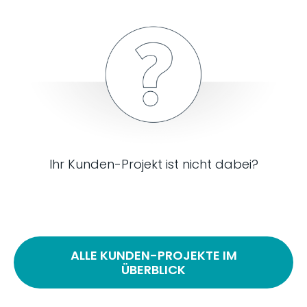
Ihr Kunden-Projekt ist nicht dabei?
ALLE KUNDEN-PROJEKTE IM
ÜBERBLICK