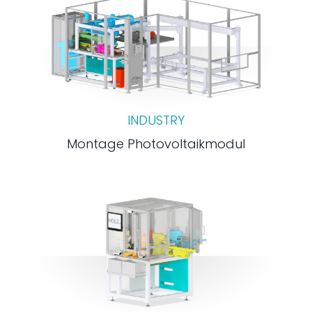
INDUSTRY
Montage Photovoltaikmodul