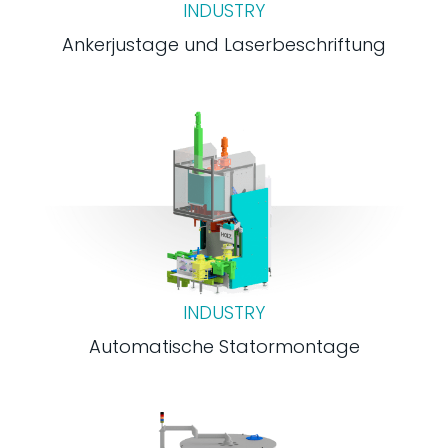
INDUSTRY
Ankerjustage und Laserbeschriftung
INDUSTRY
Automatische Statormontage