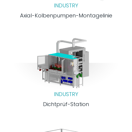
INDUSTRY
Axial-Kolbenpumpen-Montagelinie
INDUSTRY
Dichtprüf-Station