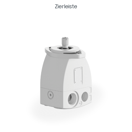
Zierleiste