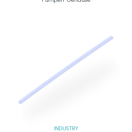
INDUSTRY