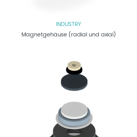
INDUSTRY
Magnetgehäuse (radial und axial)