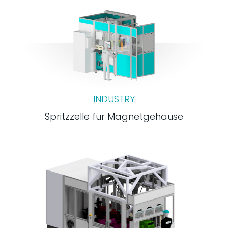
INDUSTRY
Spritzzelle für Magnetgehäuse