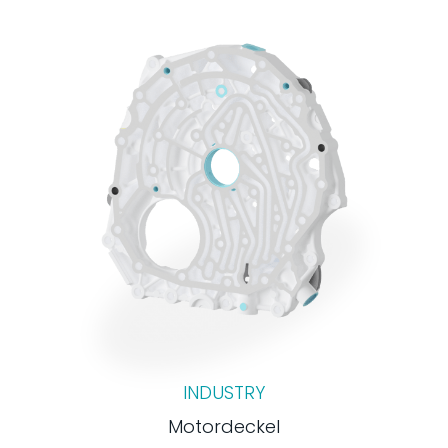
INDUSTRY
Motordeckel