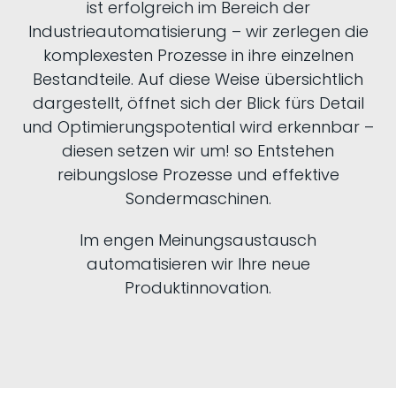
ist erfolgreich im Bereich der
Industrieautomatisierung – wir zerlegen die
komplexesten Prozesse in ihre einzelnen
Bestandteile. Auf diese Weise übersichtlich
dargestellt, öffnet sich der Blick fürs Detail
und Optimierungspotential wird erkennbar –
diesen setzen wir um! so Entstehen
reibungslose Prozesse und effektive
Sondermaschinen.
Im engen Meinungsaustausch
automatisieren wir Ihre neue
Produktinnovation.