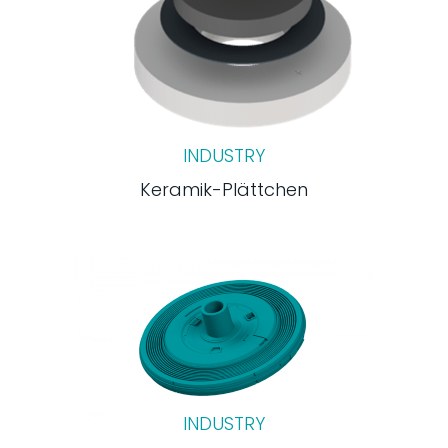
INDUSTRY
Keramik-Plättchen
INDUSTRY