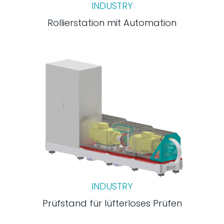
INDUSTRY
Rollierstation mit Automation
INDUSTRY
Prüfstand für lüfterloses Prüfen