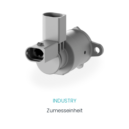
INDUSTRY
Zumesseinheit