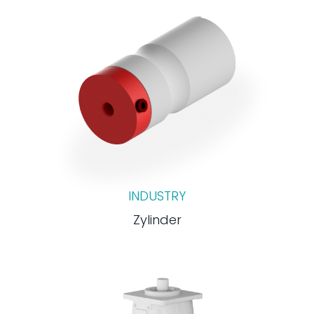
INDUSTRY
Zylinder