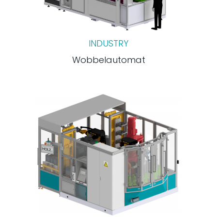
INDUSTRY
Wobbelautomat