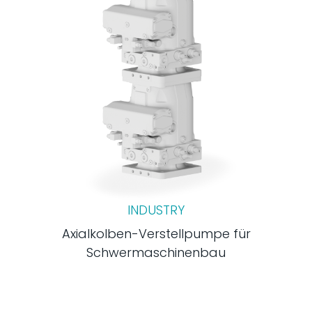
INDUSTRY
Axialkolben-Verstellpumpe für
Schwermaschinenbau