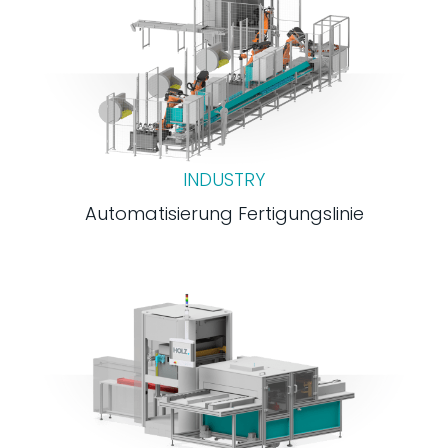
INDUSTRY
Automatisierung Fertigungslinie