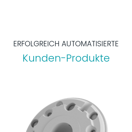
ERFOLGREICH AUTOMATISIERTE
Kunden-Produkte