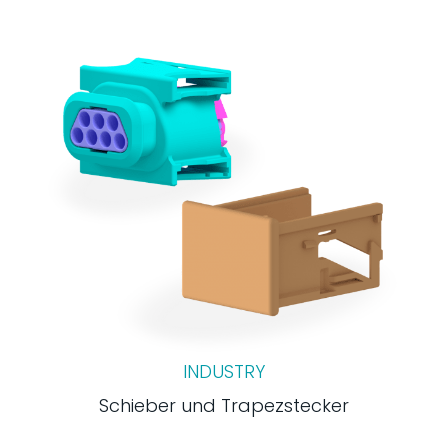
INDUSTRY
Schieber und Trapezstecker