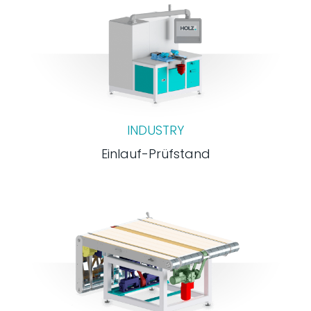
INDUSTRY
Einlauf-Prüfstand