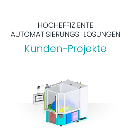
HOCHEFFIZIENTE
AUTOMATISIERUNGS-LÖSUNGEN
Kunden-Projekte