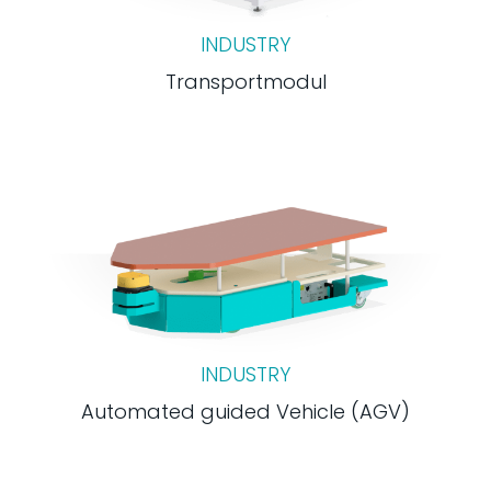
INDUSTRY
Transportmodul
INDUSTRY
Automated guided Vehicle (AGV)