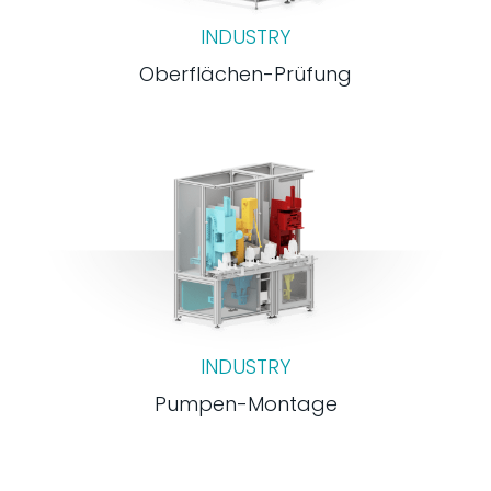
INDUSTRY
Oberflächen-Prüfung
INDUSTRY
Pumpen-Montage