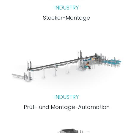
INDUSTRY
Stecker-Montage
INDUSTRY
Prüf- und Montage-Automation