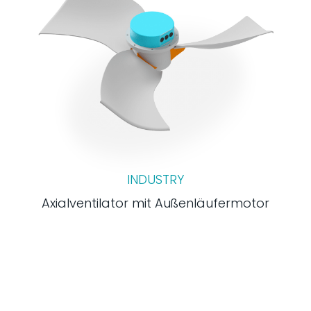
INDUSTRY
Axialventilator mit Außenläufermotor