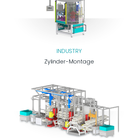
INDUSTRY
Zylinder-Montage