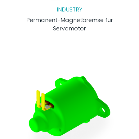
INDUSTRY
Permanent-Magnetbremse für
Servomotor