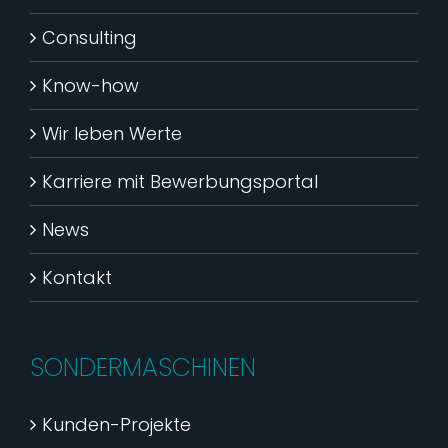
Consulting
Know-how
Wir leben Werte
Karriere mit Bewerbungsportal
News
Kontakt
SONDERMASCHINEN
Kunden-Projekte