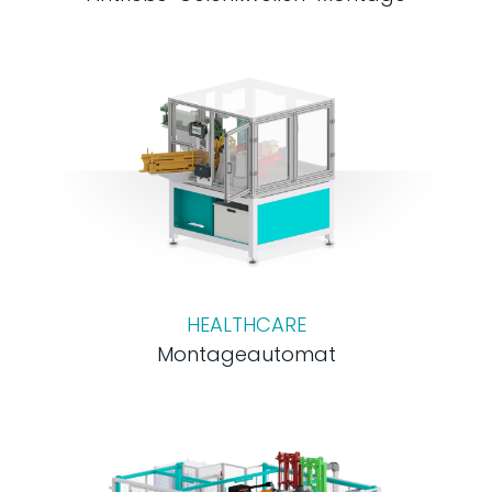
HEALTHCARE
Montageautomat