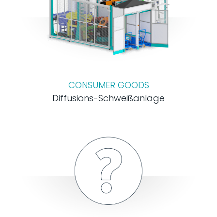
CONSUMER GOODS
Diffusions-Schweißanlage