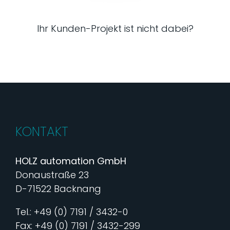
Ihr Kunden-Projekt ist nicht dabei?
KONTAKT
HOLZ automation GmbH
Donaustraße 23
D-71522 Backnang
Tel.: +49 (0) 7191 / 3432-0
Fax: +49 (0) 7191 / 3432-299