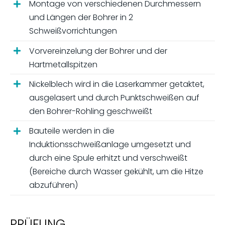
Montage von verschiedenen Durchmessern
und Längen der Bohrer in 2
Schweißvorrichtungen
Vorvereinzelung der Bohrer und der
Hartmetallspitzen
Nickelblech wird in die Laserkammer getaktet,
ausgelasert und durch Punktschweißen auf
den Bohrer-Rohling geschweißt
Bauteile werden in die
Induktionsschweißanlage umgesetzt und
durch eine Spule erhitzt und verschweißt
(Bereiche durch Wasser gekühlt, um die Hitze
abzuführen)
PRÜFUNG