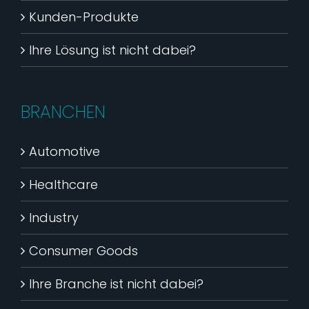
Kunden-Produkte
Ihre Lösung ist nicht dabei?
BRANCHEN
Automotive
Healthcare
Industry
Consumer Goods
Ihre Branche ist nicht dabei?