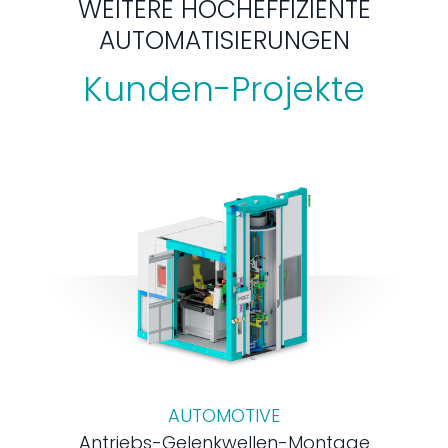
WEITERE HOCHEFFIZIENTE
AUTOMATISIERUNGEN
Kunden-Projekte
AUTOMOTIVE
Antriebs-Gelenkwellen-Montage