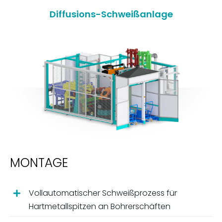
Diffusions-Schweißanlage
MONTAGE
Vollautomatischer Schweißprozess für
Hartmetallspitzen an Bohrerschäften