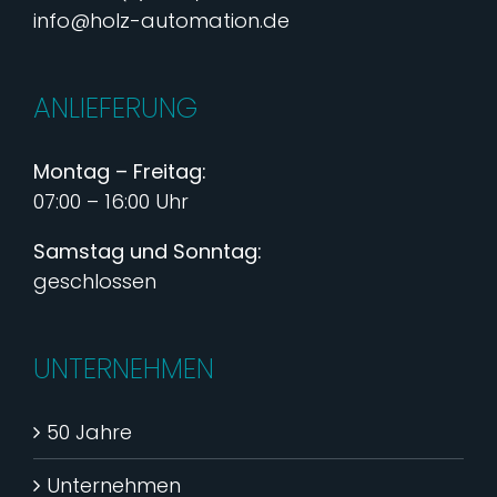
info@holz-automation.de
ANLIEFERUNG
Montag – Freitag:
07:00 – 16:00 Uhr
Samstag und Sonntag:
geschlossen
UNTERNEHMEN
50 Jahre
Unternehmen