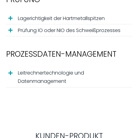
Lagerichtigkeit der Hartmetallspitzen
Prüfung IO oder NIO des Schweißprozesses
PROZESSDATEN-MANAGEMENT
Leitrechnertechnologie und
Datenmanagement
KUNDEN-PRODUKT