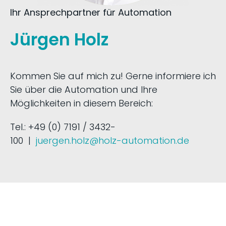
Ihr Ansprechpartner für Automation
Jürgen Holz
Kommen Sie auf mich zu! Gerne informiere ich
Sie über die Automation und Ihre
Möglichkeiten in diesem Bereich:
Tel.: +49 (0) 7191 / 3432-
100 |
juergen.holz@holz-automation.de