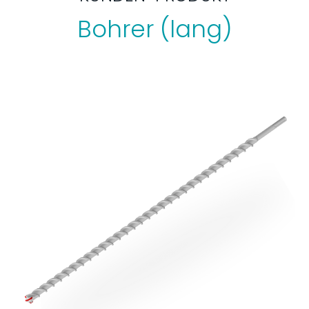
Bohrer (lang)