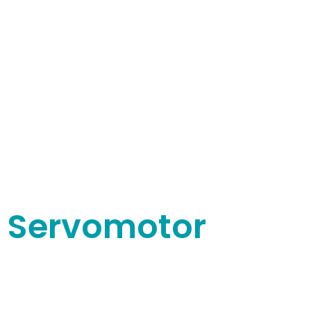
 Servomotor