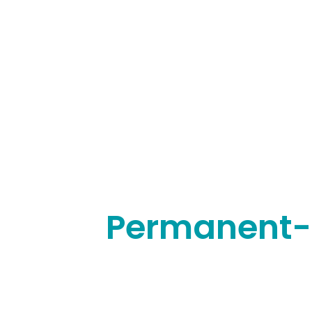
Permanent-