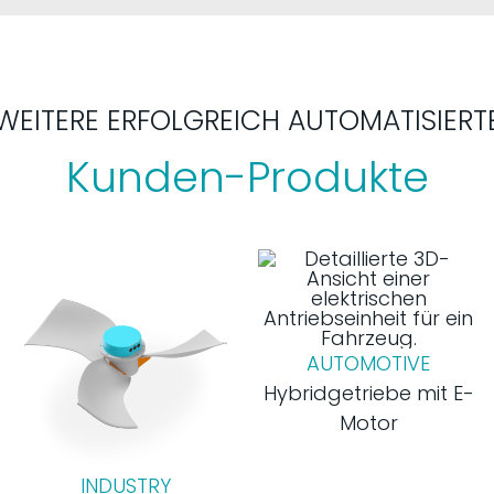
WEITERE ERFOLGREICH AUTOMATISIERT
Kunden-Produkte
AUTOMOTIVE
Hybridgetriebe mit E-
Motor
INDUSTRY