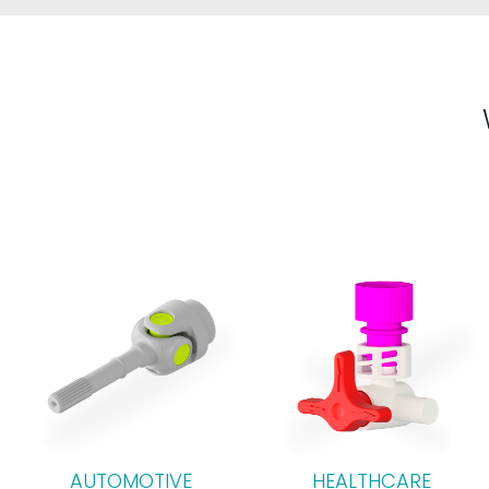
AUTOMOTIVE
HEALTHCARE