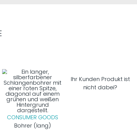
E
Ihr Kunden Produkt ist
nicht dabei?
CONSUMER GOODS
Bohrer (lang)