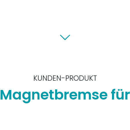
KUNDEN-PRODUKT
Magnetbremse für