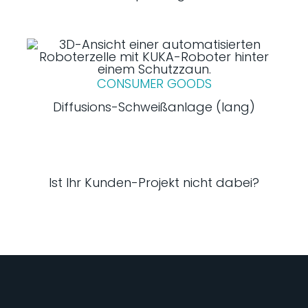
CONSUMER GOODS
Diffusions-Schweißanlage (lang)
Ist Ihr Kunden-Projekt nicht dabei?