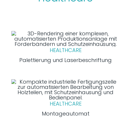
HEALTHCARE
Palettierung und Laserbeschriftung
HEALTHCARE
Montageautomat