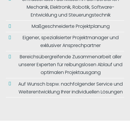
Mechanik, Elektronik, Robotik, Software-
Entwicklung und Steuerungstechnik
Maßgeschneiderte Projektplanung
Eigener, spezialisierter Projektmanager und
exklusiver Ansprechpartner
Bereichsübergreifende Zusammenarbeit aller
unserer Experten für reibungslosen Ablauf und
optimalen Projektausgang
Auf Wunsch bspw. nachfolgender Service und
Weiterentwicklung Ihrer individuellen Lösungen