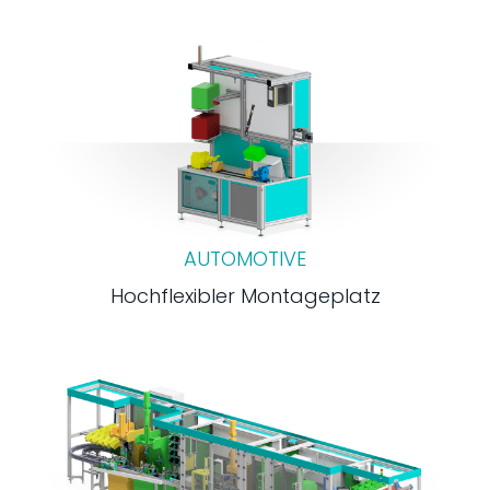
AUTOMOTIVE
Hochflexibler Montageplatz