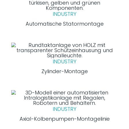
INDUSTRY
Automatische Statormontage
INDUSTRY
Zylinder-Montage
INDUSTRY
Axial-Kolbenpumpen-Montagelinie