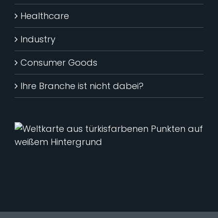
Healthcare
Industry
Consumer Goods
Ihre Branche ist nicht dabei?