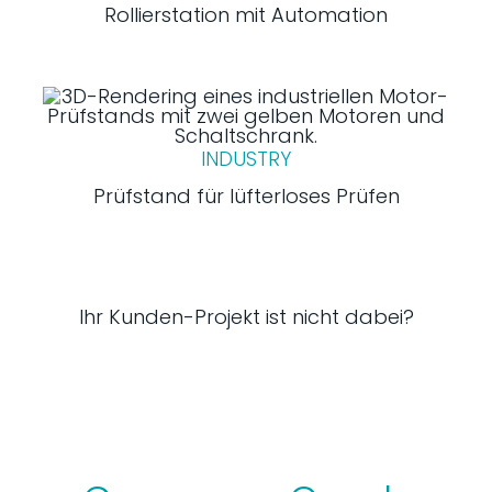
Rollierstation mit Automation
INDUSTRY
Prüfstand für lüfterloses Prüfen
Ihr Kunden-Projekt ist nicht dabei?