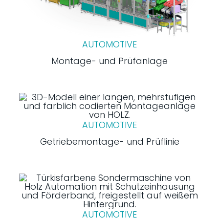
AUTOMOTIVE
Montage- und Prüfanlage
AUTOMOTIVE
Getriebemontage- und Prüflinie
AUTOMOTIVE