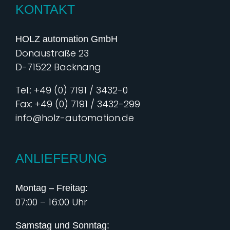
KONTAKT
HOLZ automation GmbH
Donaustraße 23
D-71522 Backnang
Tel.: +49 (0) 7191 / 3432-0
Fax: +49 (0) 7191 / 3432-299
info@holz-automation.de
ANLIEFERUNG
Montag – Freitag:
07:00 – 16:00 Uhr
Samstag und Sonntag: