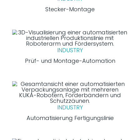
Stecker-Montage
INDUSTRY
Prüf- und Montage-Automation
INDUSTRY
Automatisierung Fertigungslinie