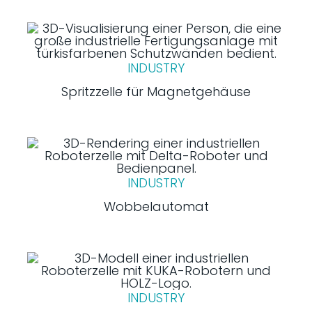
INDUSTRY
Spritzzelle für Magnetgehäuse
INDUSTRY
Wobbelautomat
INDUSTRY