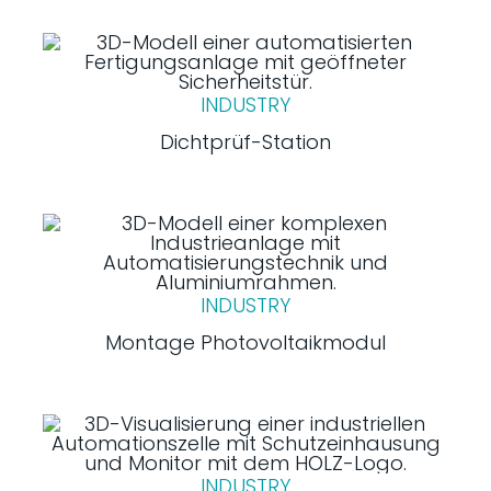
INDUSTRY
Dichtprüf-Station
INDUSTRY
Montage Photovoltaikmodul
INDUSTRY