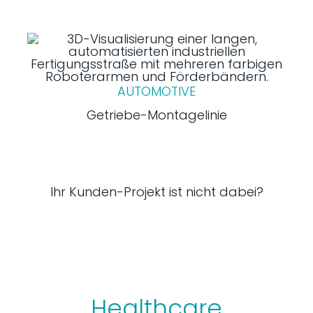
AUTOMOTIVE
Getriebe-Montagelinie
Ihr Kunden-Projekt ist nicht dabei?
Healthcare