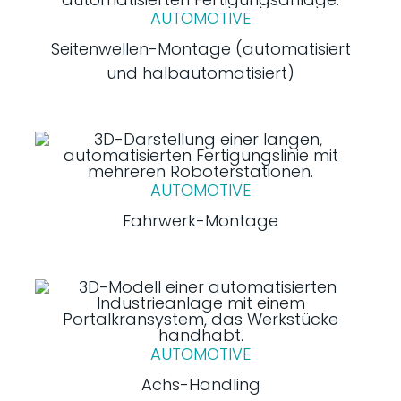
AUTOMOTIVE
Seitenwellen-Montage (automatisiert
und halbautomatisiert)
AUTOMOTIVE
Fahrwerk-Montage
AUTOMOTIVE
Achs-Handling