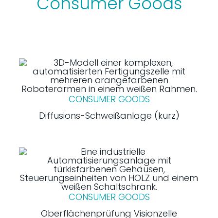
Consumer Goods
CONSUMER GOODS
Diffusions-Schweißanlage (kurz)
CONSUMER GOODS
Oberflächenprüfung Visionzelle