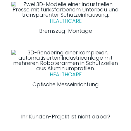
HEALTHCARE
Bremszug-Montage
HEALTHCARE
Optische Messeinrichtung
Ihr Kunden-Projekt ist nicht dabei?