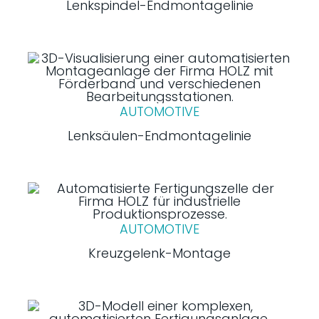
Lenkspindel-Endmontagelinie
AUTOMOTIVE
Lenksäulen-Endmontagelinie
AUTOMOTIVE
Kreuzgelenk-Montage