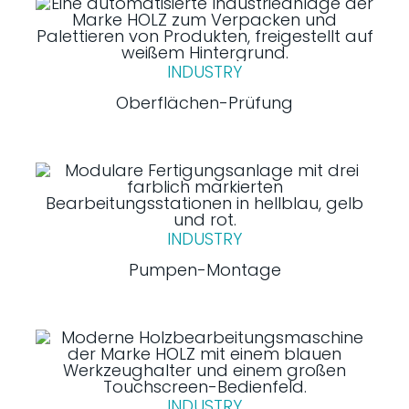
INDUSTRY
Oberflächen-Prüfung
INDUSTRY
Pumpen-Montage
INDUSTRY