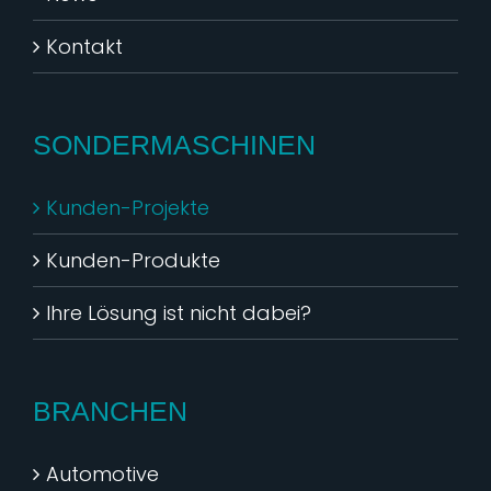
Kontakt
SONDERMASCHINEN
Kunden-Projekte
Kunden-Produkte
Ihre Lösung ist nicht dabei?
BRANCHEN
Automotive