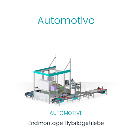
Automotive
AUTOMOTIVE
Endmontage Hybridgetriebe