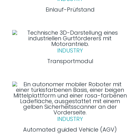
Einlauf-Prüfstand
INDUSTRY
Transportmodul
INDUSTRY
Automated guided Vehicle (AGV)