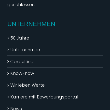
geschlossen
UNTERNEHMEN
50 Jahre
Unternehmen
Consulting
Know-how
Wir leben Werte
Karriere mit Bewerbungsportal
News