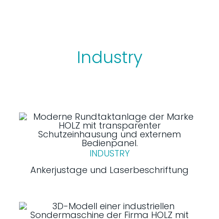
Industry
INDUSTRY
Ankerjustage und Laserbeschriftung