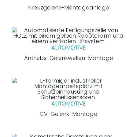
Kreuzgelenk-Montageanlage
AUTOMOTIVE
Antriebs-Gelenkwellen-Montage
AUTOMOTIVE
CV-Gelenk-Montage