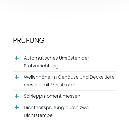
PRÜFUNG
Automatisches Umrüsten der
Prüfvorrichtung
Wellenhöhe im Gehäuse und Deckeltiefe
messen mit Messtaster
Schleppmoment messen
Dichtheitsprüfung durch zwei
Dichtstempel