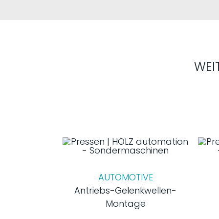
WEI
AUTOMOTIVE
Antriebs-Gelenkwellen-
Montage