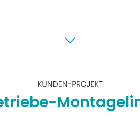
KUNDEN-PROJEKT
triebe-Montageli