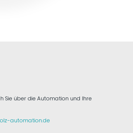
h Sie über die Automation und Ihre
holz-automation.de