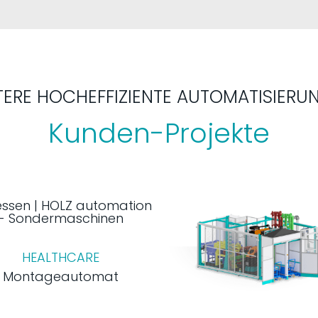
TERE HOCHEFFIZIENTE AUTOMATISIERU
Kunden-Projekte
HEALTHCARE
Montageautomat