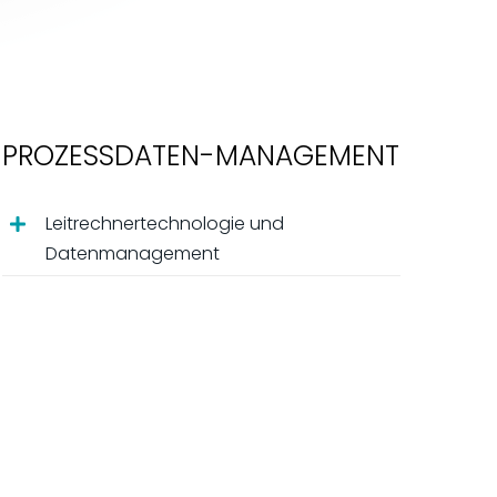
PROZESSDATEN-MANAGEMENT
Leitrechnertechnologie und
Datenmanagement