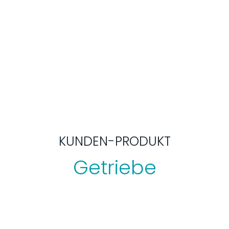
KUNDEN-PRODUKT
Getriebe