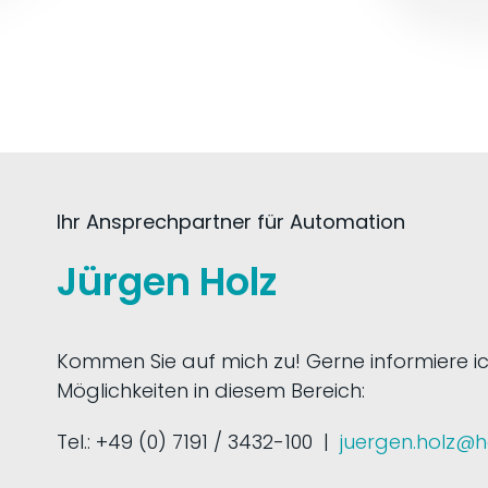
Ihr Ansprechpartner für Automation
Jürgen Holz
Kommen Sie auf mich zu! Gerne informiere ic
Möglichkeiten in diesem Bereich:
Tel.: +49 (0) 7191 / 3432-100 |
juergen.holz@