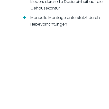
Klebers durch die Dosiereinheit auf die
Gehäusekontur
Manuelle Montage unterstützt durch
Hebevorrichtungen