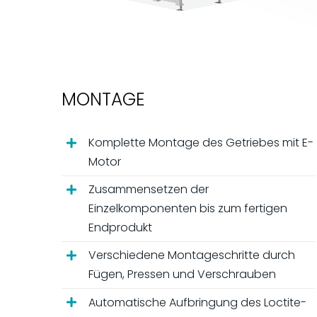
MONTAGE
Komplette Montage des Getriebes mit E-
Motor
Zusammensetzen der
Einzelkomponenten bis zum fertigen
Endprodukt
Verschiedene Montageschritte durch
Fügen, Pressen und Verschrauben
Automatische Aufbringung des Loctite-