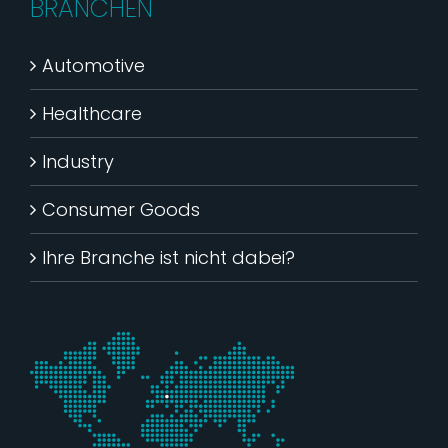
BRANCHEN
Automotive
Healthcare
Industry
Consumer Goods
Ihre Branche ist nicht dabei?