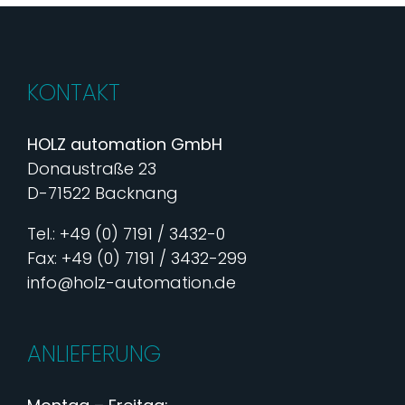
KONTAKT
HOLZ automation GmbH
Donaustraße 23
D-71522 Backnang
Tel.: +49 (0) 7191 / 3432-0
Fax: +49 (0) 7191 / 3432-299
info@holz-automation.de
ANLIEFERUNG