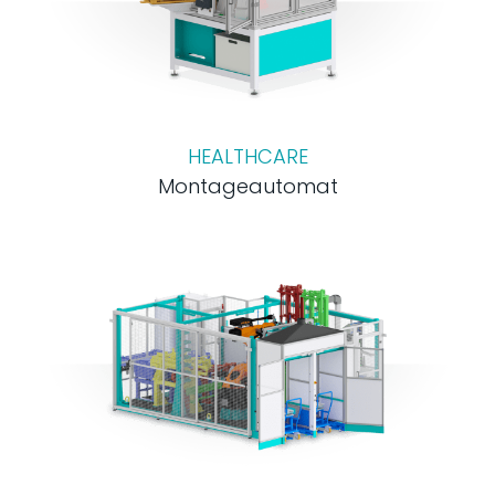
HEALTHCARE
Montageautomat