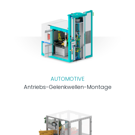
AUTOMOTIVE
Antriebs-Gelenkwellen-Montage