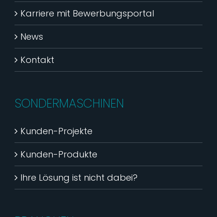
Karriere mit Bewerbungsportal
News
Kontakt
SONDERMASCHINEN
Kunden-Projekte
Kunden-Produkte
Ihre Lösung ist nicht dabei?