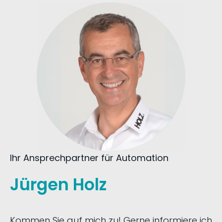
Ihr Ansprechpartner für Automation
Jürgen Holz
Kommen Sie auf mich zu! Gerne informiere ich