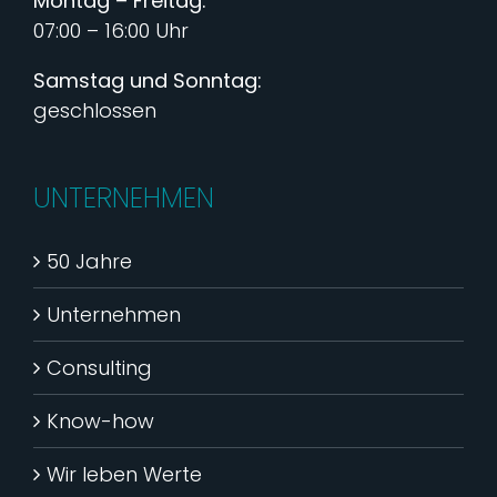
Montag – Freitag:
07:00 – 16:00 Uhr
Samstag und Sonntag:
geschlossen
UNTERNEHMEN
50 Jahre
Unternehmen
Consulting
Know-how
Wir leben Werte