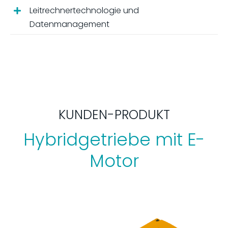
Leitrechnertechnologie und
Datenmanagement
KUNDEN-PRODUKT
Hybridgetriebe mit E-
Motor