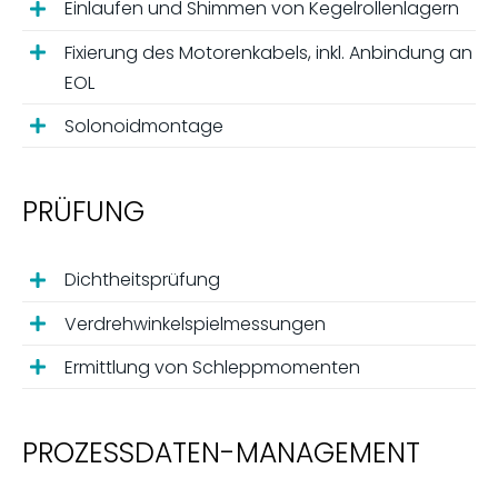
Einlaufen und Shimmen von Kegelrollenlagern
Fixierung des Motorenkabels, inkl. Anbindung an
EOL
Solonoidmontage
PRÜFUNG
Dichtheitsprüfung
Verdrehwinkelspielmessungen
Ermittlung von Schleppmomenten
PROZESSDATEN-MANAGEMENT