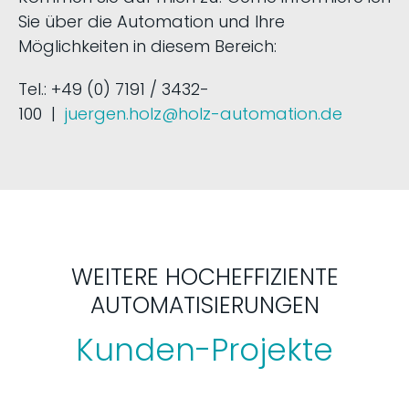
Sie über die Automation und Ihre
Möglichkeiten in diesem Bereich:
Tel.: +49 (0) 7191 / 3432-
100 |
juergen.holz@holz-automation.de
WEITERE HOCHEFFIZIENTE
AUTOMATISIERUNGEN
Kunden-Projekte