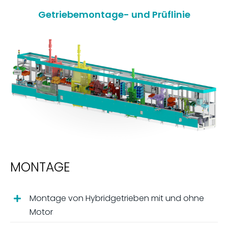
Getriebemontage- und Prüflinie
MONTAGE
Montage von Hybridgetrieben mit und ohne
Motor