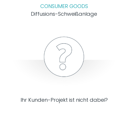
CONSUMER GOODS
Diffusions-Schweißanlage
Ihr Kunden-Projekt ist nicht dabei?