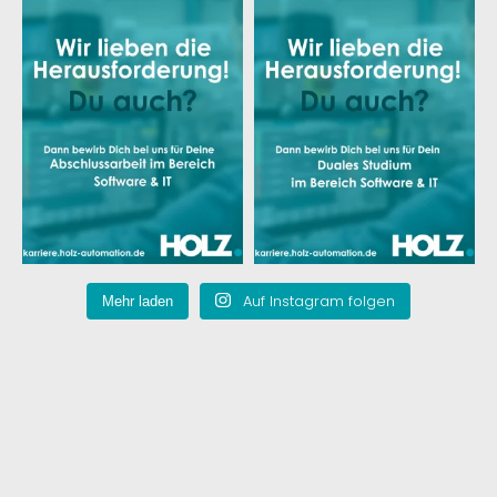
Auf Instagram folgen
Mehr laden