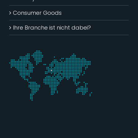
Consumer Goods
Ihre Branche ist nicht dabei?