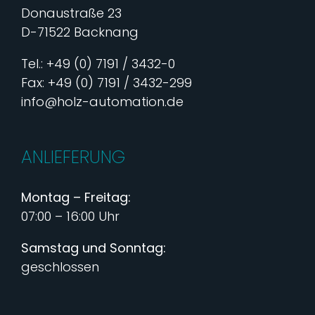
Donaustraße 23
D-71522 Backnang
Tel.: +49 (0) 7191 / 3432-0
Fax: +49 (0) 7191 / 3432-299
info@holz-automation.de
ANLIEFERUNG
Montag – Freitag:
07:00 – 16:00 Uhr
Samstag und Sonntag:
geschlossen