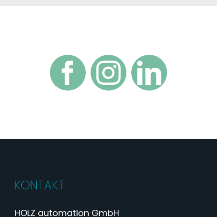
KONTAKT
HOLZ automation GmbH