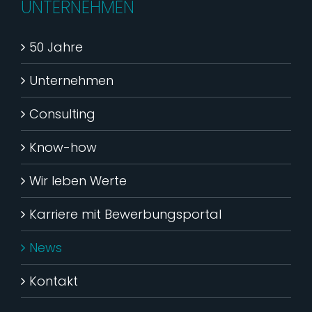
UNTERNEHMEN
50 Jahre
Unternehmen
Consulting
Know-how
Wir leben Werte
Karriere mit Bewerbungsportal
News
Kontakt