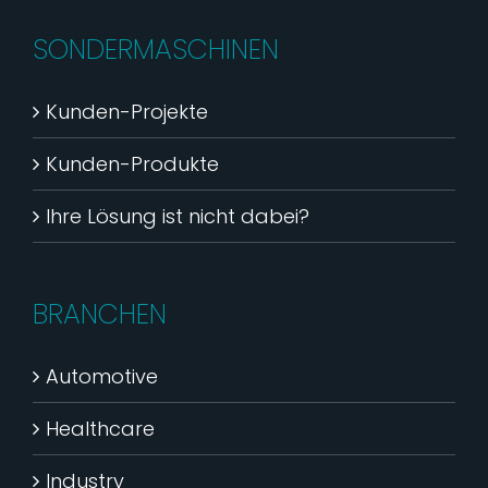
SONDERMASCHINEN
Kunden-Projekte
Kunden-Produkte
Ihre Lösung ist nicht dabei?
BRANCHEN
Automotive
Healthcare
Industry