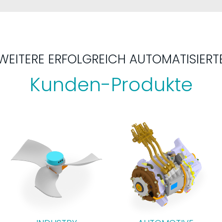
WEITERE ERFOLGREICH AUTOMATISIERT
Kunden-Produkte