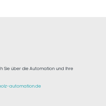
h Sie über die Automation und Ihre
@holz-automation.de