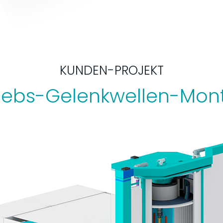
KUNDEN-PROJEKT
riebs-Gelenkwellen-Mon