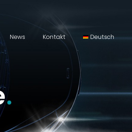
News
Kontakt
Deutsch