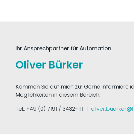
Ihr Ansprechpartner für Automation
Oliver Bürker
Kommen Sie auf mich zu! Gerne informiere ic
Möglichkeiten in diesem Bereich:
Tel.: +49 (0) 7191 / 3432-111 |
oliver.buerker