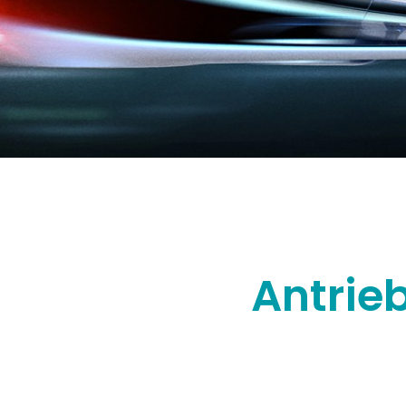
Antrie