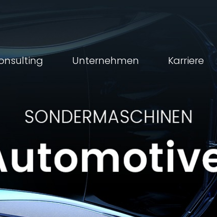
onsulting
Unternehmen
Karriere