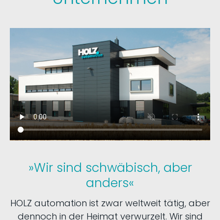
»Wir sind schwäbisch, aber
anders«
HOLZ automation ist zwar weltweit tätig, aber
dennoch in der Heimat verwurzelt. Wir sind