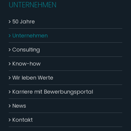
UNTERNEHMEN
50 Jahre
Unternehmen
Consulting
Know-how
Wir leben Werte
Karriere mit Bewerbungsportal
News
Kontakt