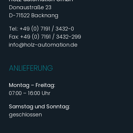
Donaustraße 23
D-71522 Backnang
Tel.: +49 (0) 7191 / 3432-0
Fax: +49 (0) 7191 / 3432-299
info@holz-automation.de
ANLIEFERUNG
Montag – Freitag:
07:00 – 16:00 Uhr
Samstag und Sonntag:
geschlossen