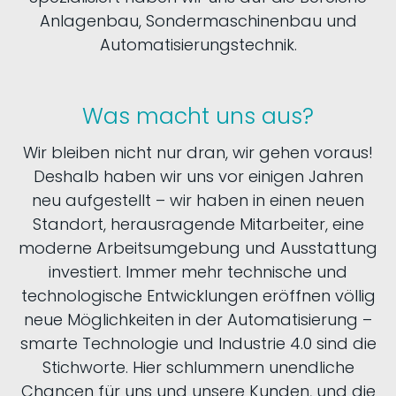
Anlagenbau, Sondermaschinenbau und
Automatisierungstechnik.
Was macht uns aus?
Wir bleiben nicht nur dran, wir gehen voraus!
Deshalb haben wir uns vor einigen Jahren
neu aufgestellt – wir haben in einen neuen
Standort, herausragende Mitarbeiter, eine
moderne Arbeitsumgebung und Ausstattung
investiert. Immer mehr technische und
technologische Entwicklungen eröffnen völlig
neue Möglichkeiten in der Automatisierung –
smarte Technologie und Industrie 4.0 sind die
Stichworte. Hier schlummern unendliche
Chancen für uns und unsere Kunden, und die