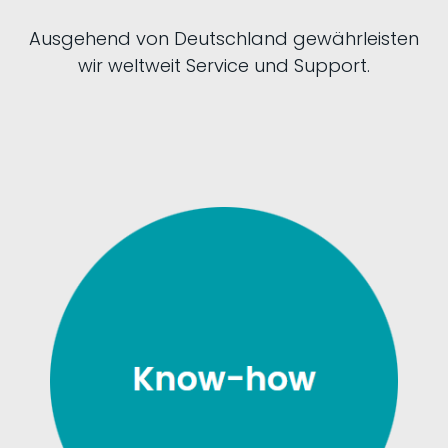
Ausgehend von Deutschland gewährleisten
wir weltweit Service und Support.