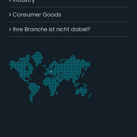
Consumer Goods
Ihre Branche ist nicht dabei?