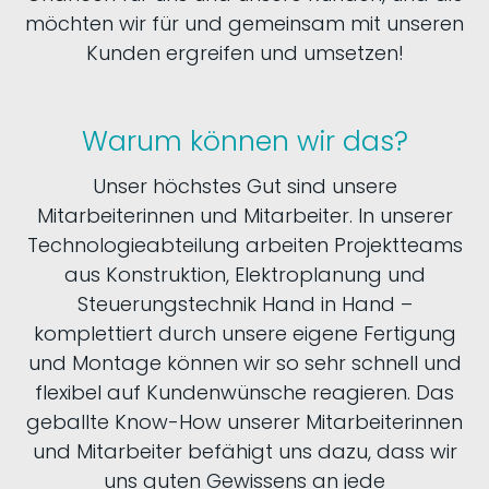
möchten wir für und gemeinsam mit unseren
Kunden ergreifen und umsetzen!
Warum können wir das?
Unser höchstes Gut sind unsere
Mitarbeiterinnen und Mitarbeiter. In unserer
Technologieabteilung arbeiten Projektteams
aus Konstruktion, Elektroplanung und
Steuerungstechnik Hand in Hand –
komplettiert durch unsere eigene Fertigung
und Montage können wir so sehr schnell und
flexibel auf Kundenwünsche reagieren. Das
geballte
Know-How
unserer Mitarbeiterinnen
und Mitarbeiter befähigt uns dazu, dass wir
uns guten Gewissens an jede