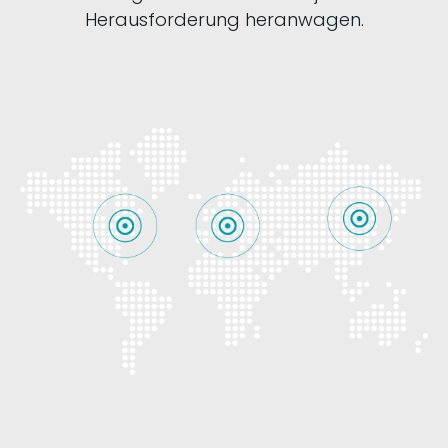
Herausforderung heranwagen.