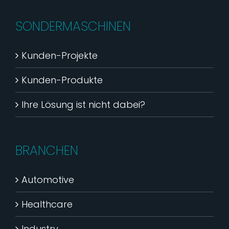
SONDERMASCHINEN
Kunden-Projekte
Kunden-Produkte
Ihre Lösung ist nicht dabei?
BRANCHEN
Automotive
Healthcare
Industry