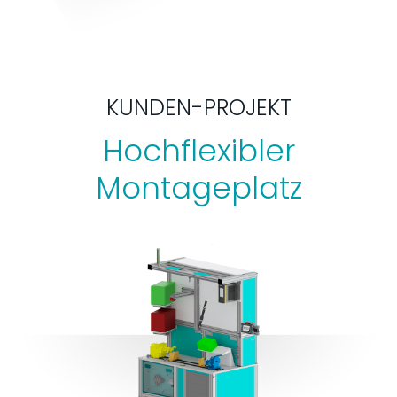
KUNDEN-PROJEKT
Hochflexibler
Montageplatz