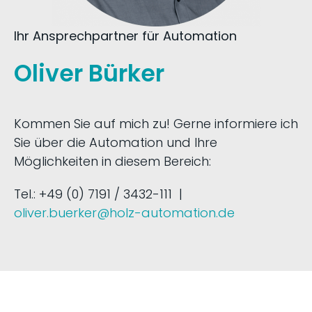
Ihr Ansprechpartner für Automation
Oliver Bürker
Kommen Sie auf mich zu! Gerne informiere ich
Sie über die Automation und Ihre
Möglichkeiten in diesem Bereich:
Tel.: +49 (0) 7191 / 3432-111 |
oliver.buerker@holz-automation.de