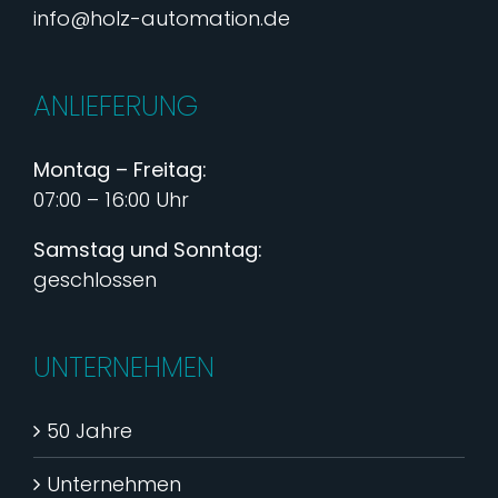
info@holz-automation.de
ANLIEFERUNG
Montag – Freitag:
07:00 – 16:00 Uhr
Samstag und Sonntag:
geschlossen
UNTERNEHMEN
50 Jahre
Unternehmen