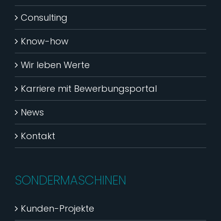
Consulting
Know-how
Wir leben Werte
Karriere mit Bewerbungsportal
News
Kontakt
SONDERMASCHINEN
Kunden-Projekte