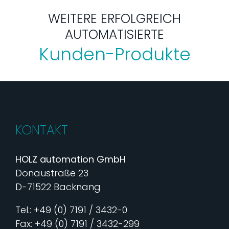
WEITERE ERFOLGREICH
AUTOMATISIERTE
Kunden-Produkte
KONTAKT
HOLZ automation GmbH
Donaustraße 23
D-71522 Backnang
Tel.: +49 (0) 7191 / 3432-0
Fax: +49 (0) 7191 / 3432-299