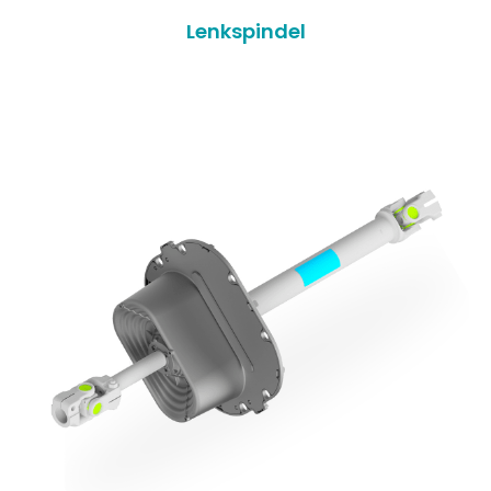
Lenkspindel