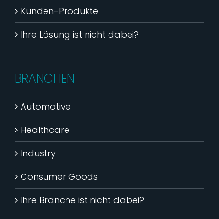
Kunden-Produkte
Ihre Lösung ist nicht dabei?
BRANCHEN
Automotive
Healthcare
Industry
Consumer Goods
Ihre Branche ist nicht dabei?