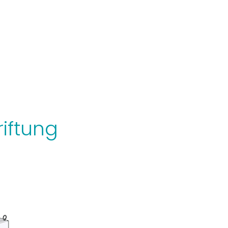
iftung