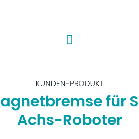
KUNDEN-PRODUKT
gnetbremse für S
Achs-Roboter