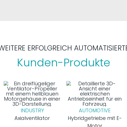
WEITERE ERFOLGREICH AUTOMATISIERT
Kunden-Produkte
INDUSTRY
AUTOMOTIVE
Axialventilator
Hybridgetriebe mit E-
Motor