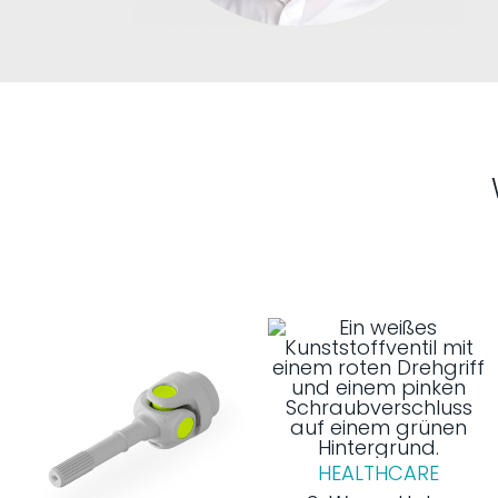
HEALTHCARE