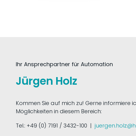
Ihr Ansprechpartner für Automation
Jürgen Holz
Kommen Sie auf mich zu! Gerne informiere ic
Möglichkeiten in diesem Bereich:
Tel.: +49 (0) 7191 / 3432-100 |
juergen.holz@