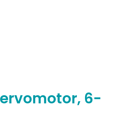
ervomotor, 6-