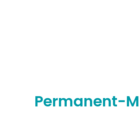
Permanent-Ma