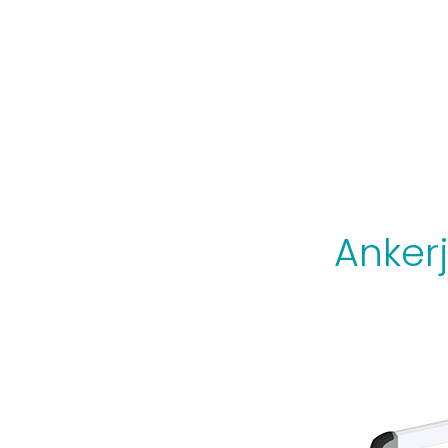
Anker