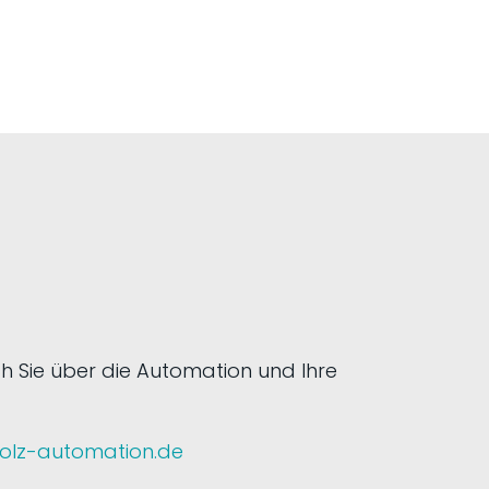
h Sie über die Automation und Ihre
holz-automation.de