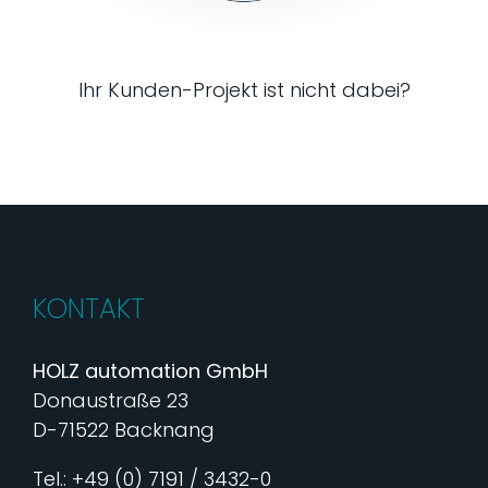
Ihr Kunden-Projekt ist nicht dabei?
KONTAKT
HOLZ automation GmbH
Donaustraße 23
D-71522 Backnang
Tel.: +49 (0) 7191 / 3432-0