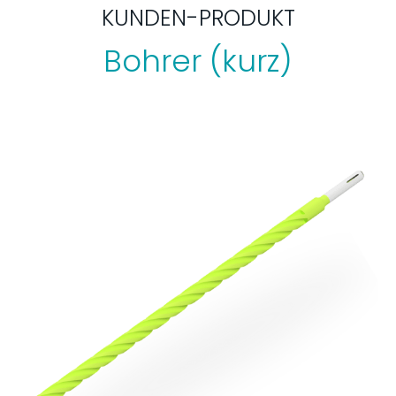
KUNDEN-PRODUKT
Bohrer (kurz)