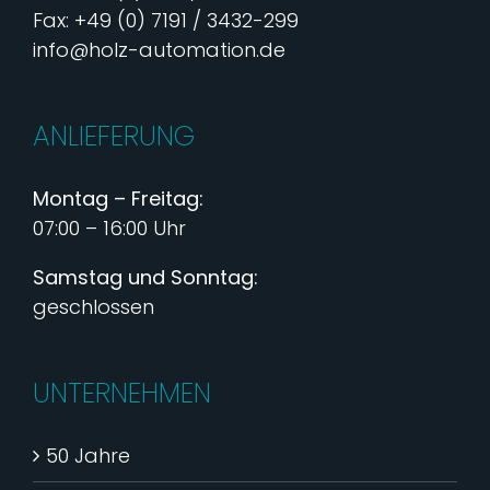
Fax: +49 (0) 7191 / 3432-299
info@holz-automation.de
ANLIEFERUNG
Montag – Freitag:
07:00 – 16:00 Uhr
Samstag und Sonntag:
geschlossen
UNTERNEHMEN
50 Jahre