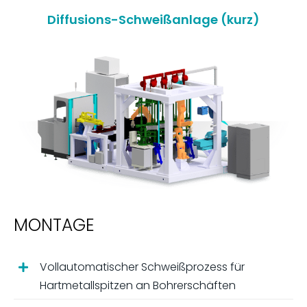
Diffusions-Schweißanlage (kurz)
MONTAGE
Vollautomatischer Schweißprozess für
Hartmetallspitzen an Bohrerschäften