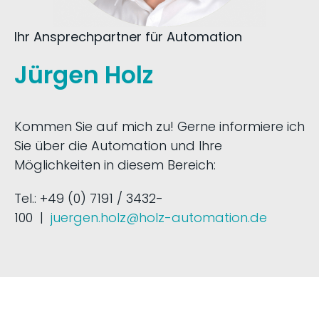
Ihr Ansprechpartner für Automation
Jürgen Holz
Kommen Sie auf mich zu! Gerne informiere ich
Sie über die Automation und Ihre
Möglichkeiten in diesem Bereich:
Tel.: +49 (0) 7191 / 3432-
100 |
juergen.holz@holz-automation.de