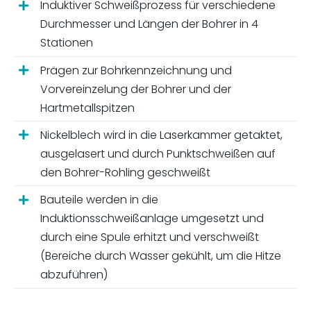
Induktiver Schweißprozess für verschiedene
Durchmesser und Längen der Bohrer in 4
Stationen
Prägen zur Bohrkennzeichnung und
Vorvereinzelung der Bohrer und der
Hartmetallspitzen
Nickelblech wird in die Laserkammer getaktet,
ausgelasert und durch Punktschweißen auf
den Bohrer-Rohling geschweißt
Bauteile werden in die
Induktionsschweißanlage umgesetzt und
durch eine Spule erhitzt und verschweißt
(Bereiche durch Wasser gekühlt, um die Hitze
abzuführen)