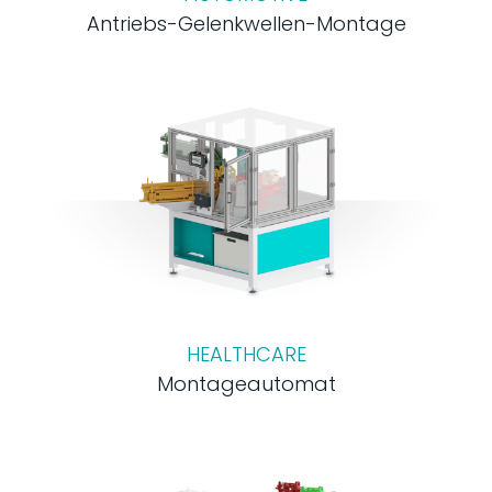
Antriebs-Gelenkwellen-Montage
HEALTHCARE
Montageautomat