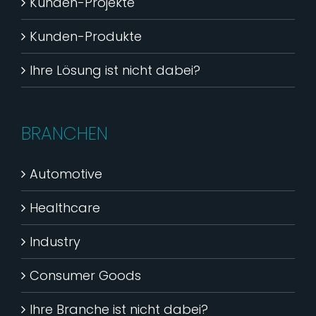
Kunden-Projekte
Kunden-Produkte
Ihre Lösung ist nicht dabei?
BRANCHEN
Automotive
Healthcare
Industry
Consumer Goods
Ihre Branche ist nicht dabei?