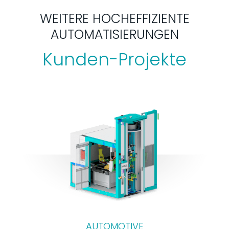
WEITERE HOCHEFFIZIENTE
AUTOMATISIERUNGEN
Kunden-Projekte
AUTOMOTIVE