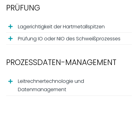
PRÜFUNG
Lagerichtigkeit der Hartmetallspitzen
Prüfung IO oder NIO des Schweißprozesses
PROZESSDATEN-MANAGEMENT
Leitrechnertechnologie und
Datenmanagement