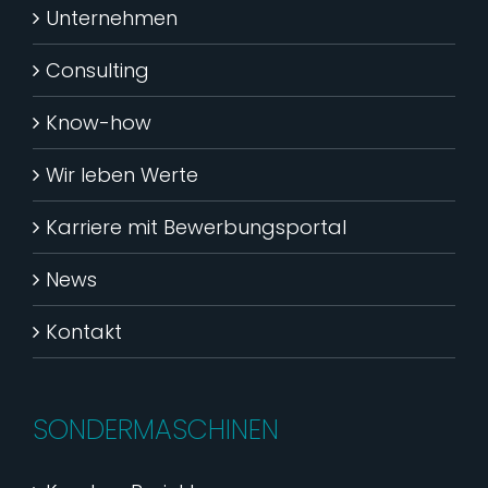
Unternehmen
Consulting
Know-how
Wir leben Werte
Karriere mit Bewerbungsportal
News
Kontakt
SONDERMASCHINEN