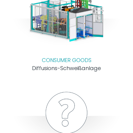
CONSUMER GOODS
Diffusions-Schweißanlage