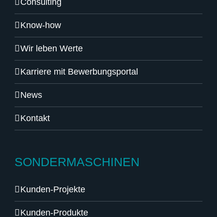
Consulting
Know-how
Wir leben Werte
Karriere mit Bewerbungsportal
News
Kontakt
SONDERMASCHINEN
Kunden-Projekte
Kunden-Produkte