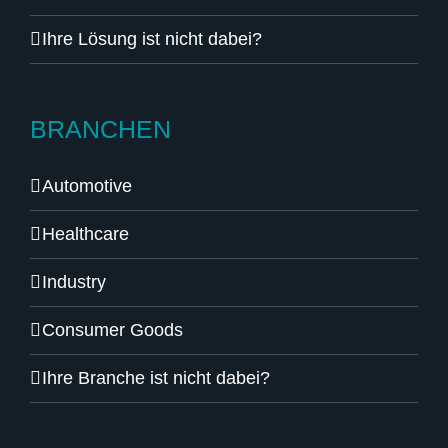
Ihre Lösung ist nicht dabei?
BRANCHEN
Automotive
Healthcare
Industry
Consumer Goods
Ihre Branche ist nicht dabei?