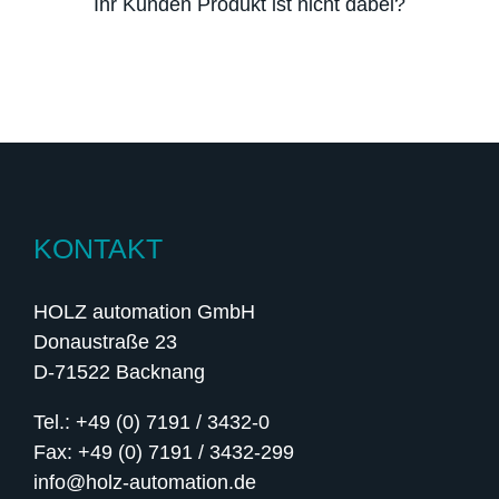
Ihr Kunden Produkt ist nicht dabei?
KONTAKT
HOLZ automation GmbH
Donaustraße 23
D-71522 Backnang
Tel.: +49 (0) 7191 / 3432-0
Fax: +49 (0) 7191 / 3432-299
info@holz-automation.de