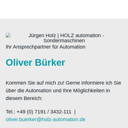
Ihr Ansprechpartner für Automation
Oliver Bürker
Kommen Sie auf mich zu! Gerne informiere ich Sie
über die Automation und Ihre Möglichkeiten in
diesem Bereich:
Tel.: +49 (0) 7191 / 3432-111 |
oliver.buerker@holz-automation.de