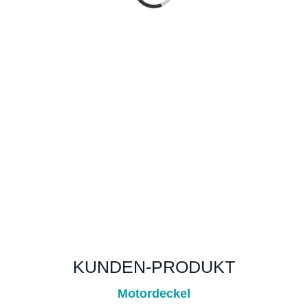
KUNDEN-PRODUKT
Motordeckel