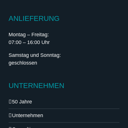
ANLIEFERUNG
Montag – Freitag:
07:00 – 16:00 Uhr
Samstag und Sonntag:
geschlossen
UNTERNEHMEN
50 Jahre
Unternehmen