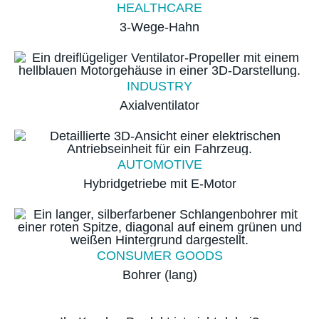
HEALTHCARE
3-Wege-Hahn
INDUSTRY
Axialventilator
AUTOMOTIVE
Hybridgetriebe mit E-Motor
CONSUMER GOODS
Bohrer (lang)