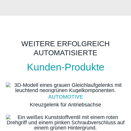
WEITERE ERFOLGREICH
AUTOMATISIERTE
Kunden-Produkte
AUTOMOTIVE
Kreuzgelenk für Antriebsachse