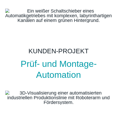
KUNDEN-PROJEKT
Prüf- und Montage-
Automation