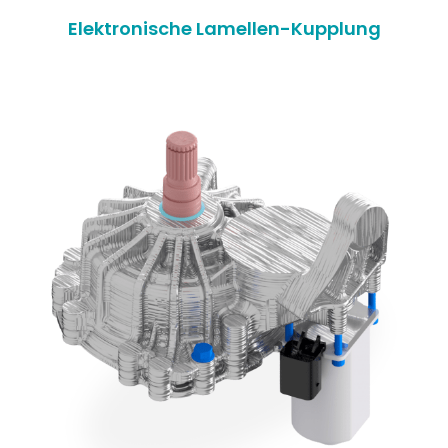
Elektronische Lamellen-Kupplung