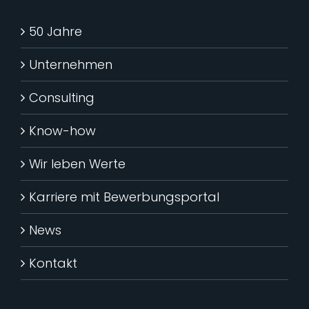
50 Jahre
Unternehmen
Consulting
Know-how
Wir leben Werte
Karriere mit Bewerbungsportal
News
Kontakt