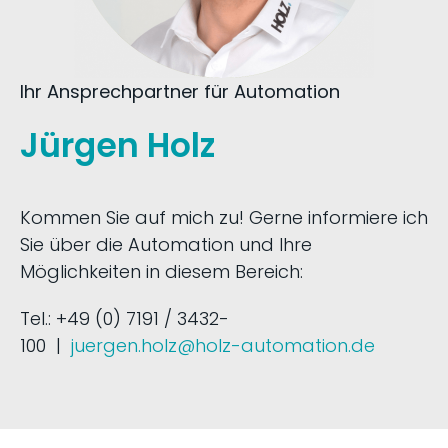
Ihr Ansprechpartner für Automation
Jürgen Holz
Kommen Sie auf mich zu! Gerne informiere ich
Sie über die Automation und Ihre
Möglichkeiten in diesem Bereich:
Tel.: +49 (0) 7191 / 3432-
100 |
juergen.holz@holz-automation.de