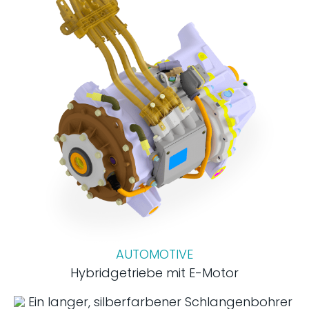
AUTOMOTIVE
Hybridgetriebe mit E-Motor