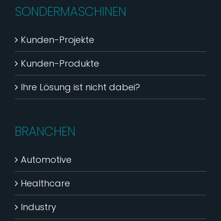
SONDERMASCHINEN
Kunden-Projekte
Kunden-Produkte
Ihre Lösung ist nicht dabei?
BRANCHEN
Automotive
Healthcare
Industry