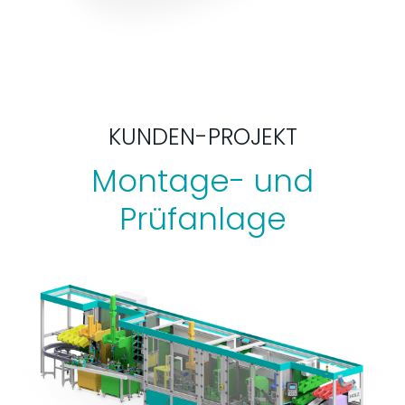
KUNDEN-PROJEKT
Montage- und
Prüfanlage