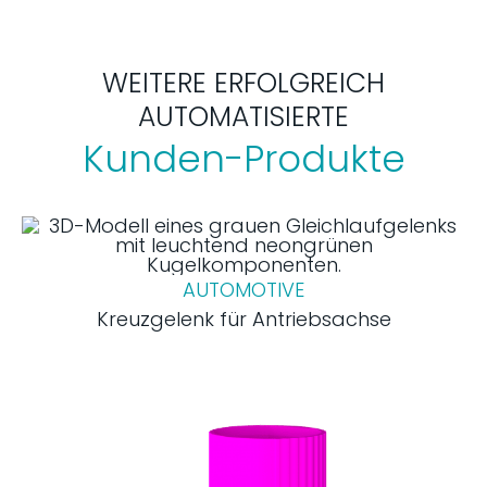
WEITERE ERFOLGREICH
AUTOMATISIERTE
Kunden-Produkte
AUTOMOTIVE
Kreuzgelenk für Antriebsachse