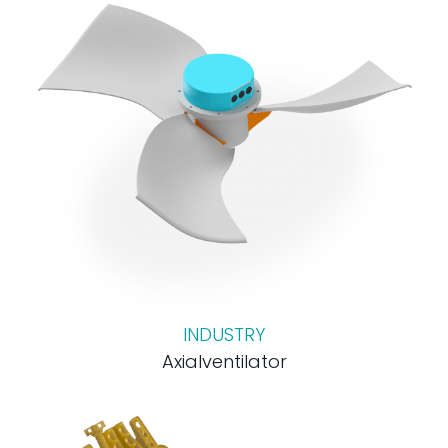
INDUSTRY
Axialventilator