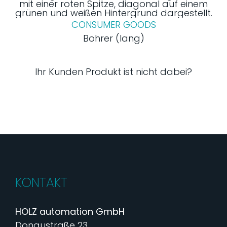
CONSUMER GOODS
Bohrer (lang)
Ihr Kunden Produkt ist nicht dabei?
KONTAKT
HOLZ automation GmbH
Donaustraße 23