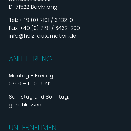
D-71522 Backnang
Tel.: +49 (0) 7191 / 3432-0
Fax: +49 (0) 7191 / 3432-299
info@holz-automation.de
ANLIEFERUNG
Montag – Freitag:
07:00 – 16:00 Uhr
Samstag und Sonntag:
geschlossen
UNTERNEHMEN