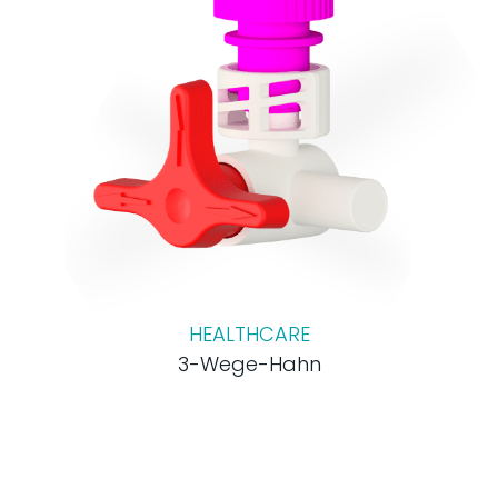
HEALTHCARE
3-Wege-Hahn