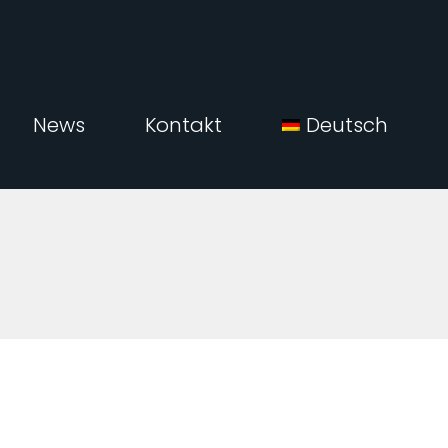
News
Kontakt
Deutsch