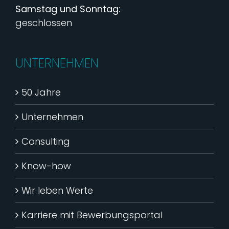
Samstag und Sonntag:
geschlossen
UNTERNEHMEN
50 Jahre
Unternehmen
Consulting
Know-how
Wir leben Werte
Karriere mit Bewerbungsportal