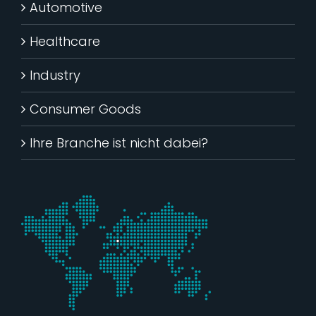
Automotive
Healthcare
Industry
Consumer Goods
Ihre Branche ist nicht dabei?