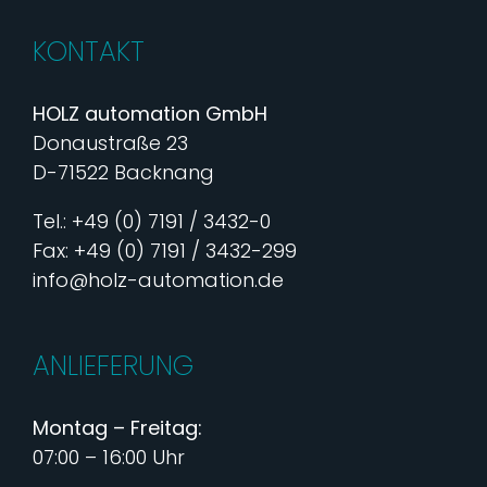
KONTAKT
HOLZ automation GmbH
Donaustraße 23
D-71522 Backnang
Tel.: +49 (0) 7191 / 3432-0
Fax: +49 (0) 7191 / 3432-299
info@holz-automation.de
ANLIEFERUNG
Montag – Freitag:
07:00 – 16:00 Uhr