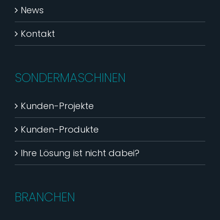
News
Kontakt
SONDERMASCHINEN
Kunden-Projekte
Kunden-Produkte
Ihre Lösung ist nicht dabei?
BRANCHEN