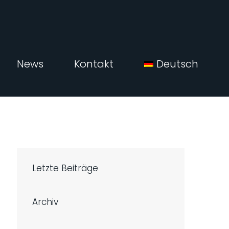
News
Kontakt
Deutsch
Letzte Beiträge
Archiv