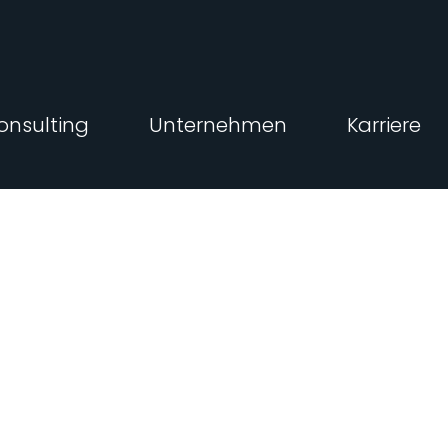
onsulting
Unternehmen
Karriere