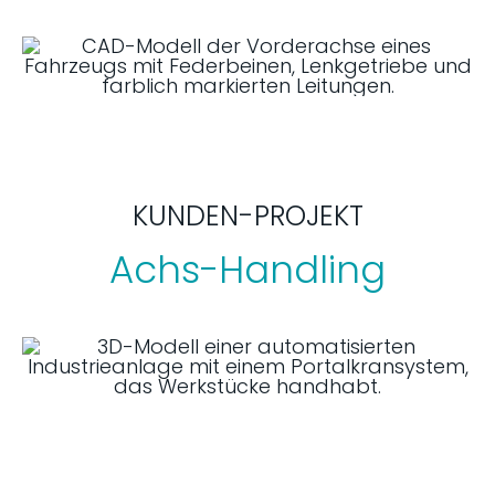
KUNDEN-PROJEKT
Achs-Handling