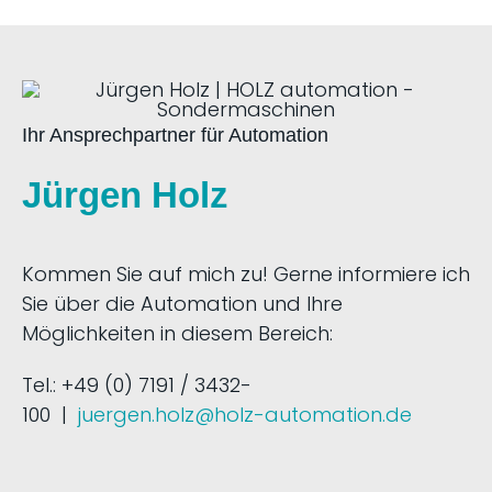
Ihr Ansprechpartner für Automation
Jürgen Holz
Kommen Sie auf mich zu! Gerne informiere ich
Sie über die Automation und Ihre
Möglichkeiten in diesem Bereich:
Tel.: +49 (0) 7191 / 3432-
100 |
juergen.holz@holz-automation.de