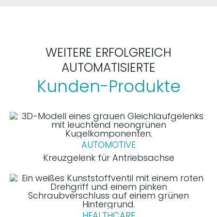
WEITERE ERFOLGREICH
AUTOMATISIERTE
Kunden-Produkte
AUTOMOTIVE
Kreuzgelenk für Antriebsachse
HEALTHCARE