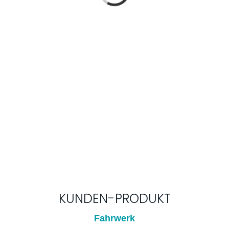
KUNDEN-PRODUKT
Fahrwerk