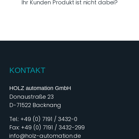
Ihr Kunden Produkt ist nicht dabei?
KONTAKT
HOLZ automation GmbH
Donaustraße 23
D-71522 Backnang
Tel.: +49 (0) 7191 / 3432-0
Fax: +49 (0) 7191 / 3432-299
info@holz-automation.de