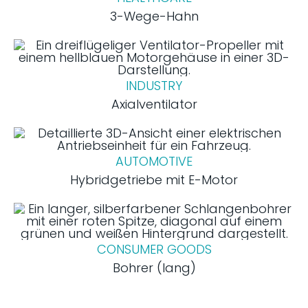
3-Wege-Hahn
INDUSTRY
Axialventilator
AUTOMOTIVE
Hybridgetriebe mit E-Motor
CONSUMER GOODS
Bohrer (lang)