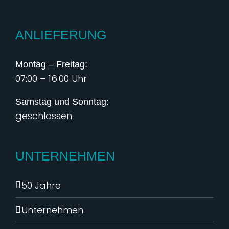
ANLIEFERUNG
Montag – Freitag:
07:00 – 16:00 Uhr
Samstag und Sonntag:
geschlossen
UNTERNEHMEN
50 Jahre
Unternehmen