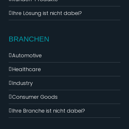
Ihre Lösung ist nicht dabei?
BRANCHEN
Automotive
Healthcare
Industry
Consumer Goods
Ihre Branche ist nicht dabei?